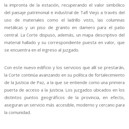
la impronta de la estación, recuperando el valor simbólico
del paisaje patrimonial e industrial de Tafí Viejo a través del
uso de materiales como el ladrillo visto, las columnas
metálicas y un piso de granito en damero para el patio
central. La Corte dispuso, además, un mapa descriptivo del
material hallado y su correspondiente puesta en valor, que
se encuentra en el ingreso al juzgado.
Con este nuevo edificio y los servicios que allí se prestarán,
la Corte continúa avanzando en su política de fortalecimiento
de la Justicia de Paz, a la que se entiende como una primera
puerta de acceso a la Justicia. Los juzgados ubicados en los
distintos puntos geográficos de la provincia, en efecto,
aseguran un servicio más accesible, moderno y cercano para
la comunidad.