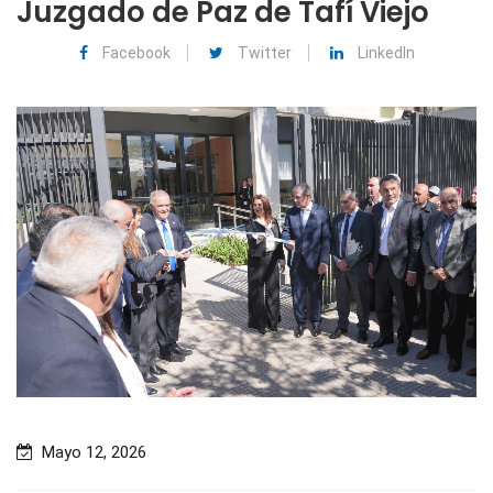
Juzgado de Paz de Tafí Viejo
Facebook
Twitter
LinkedIn
Mayo 12, 2026