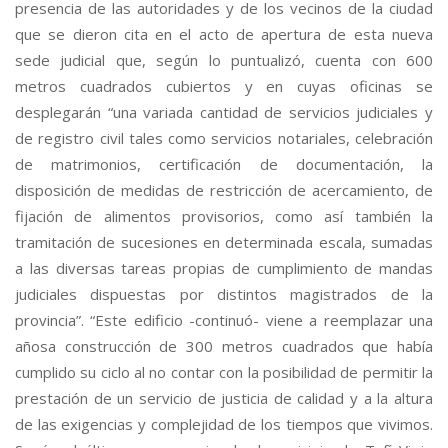
presencia de las autoridades y de los vecinos de la ciudad
que se dieron cita en el acto de apertura de esta nueva
sede judicial que, según lo puntualizó, cuenta con 600
metros cuadrados cubiertos y en cuyas oficinas se
desplegarán “una variada cantidad de servicios judiciales y
de registro civil tales como servicios notariales, celebración
de matrimonios, certificación de documentación, la
disposición de medidas de restricción de acercamiento, de
fijación de alimentos provisorios, como así también la
tramitación de sucesiones en determinada escala, sumadas
a las diversas tareas propias de cumplimiento de mandas
judiciales dispuestas por distintos magistrados de la
provincia”. “Este edificio -continuó- viene a reemplazar una
añosa construcción de 300 metros cuadrados que había
cumplido su ciclo al no contar con la posibilidad de permitir la
prestación de un servicio de justicia de calidad y a la altura
de las exigencias y complejidad de los tiempos que vivimos.