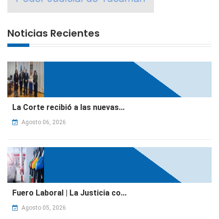
Noticias Recientes
La Corte recibió a las nuevas...
Agosto 06, 2026
Fuero Laboral | La Justicia co...
Agosto 05, 2026