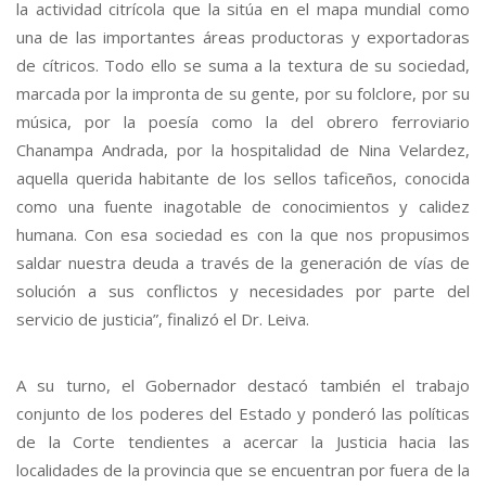
la actividad citrícola que la sitúa en el mapa mundial como
una de las importantes áreas productoras y exportadoras
de cítricos. Todo ello se suma a la textura de su sociedad,
marcada por la impronta de su gente, por su folclore, por su
música, por la poesía como la del obrero ferroviario
Chanampa Andrada, por la hospitalidad de Nina Velardez,
aquella querida habitante de los sellos taficeños, conocida
como una fuente inagotable de conocimientos y calidez
humana. Con esa sociedad es con la que nos propusimos
saldar nuestra deuda a través de la generación de vías de
solución a sus conflictos y necesidades por parte del
servicio de justicia”, finalizó el Dr. Leiva.
A su turno, el Gobernador destacó también el trabajo
conjunto de los poderes del Estado y ponderó las políticas
de la Corte tendientes a acercar la Justicia hacia las
localidades de la provincia que se encuentran por fuera de la