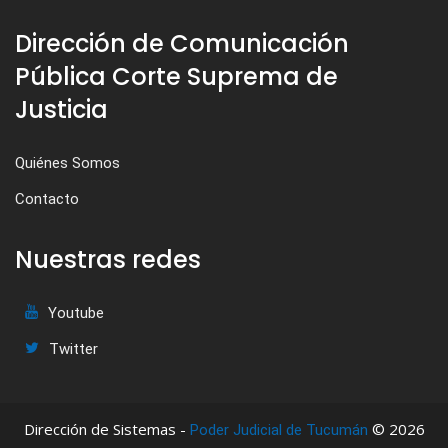
Dirección de Comunicación
Pública Corte Suprema de
Justicia
Quiénes Somos
Contacto
Nuestras redes
Youtube
Twitter
Dirección de Sistemas -
© 2026
Poder Judicial de Tucumán