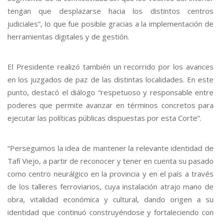
tengan que desplazarse hacia los distintos centros
judiciales”, lo que fue posible gracias a la implementación de
herramientas digitales y de gestión.
El Presidente realizó también un recorrido por los avances
en los juzgados de paz de las distintas localidades. En este
punto, destacó el diálogo “respetuoso y responsable entre
poderes que permite avanzar en términos concretos para
ejecutar las políticas públicas dispuestas por esta Corte”.
“Perseguimos la idea de mantener la relevante identidad de
Tafí Viejo, a partir de reconocer y tener en cuenta su pasado
como centro neurálgico en la provincia y en el país a través
de los talleres ferroviarios, cuya instalación atrajo mano de
obra, vitalidad económica y cultural, dando origen a su
identidad que continuó construyéndose y fortaleciendo con