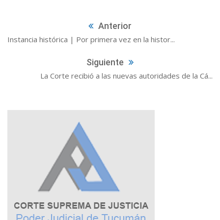
Anterior
Instancia histórica | Por primera vez en la histor...
Siguiente
La Corte recibió a las nuevas autoridades de la Cá...