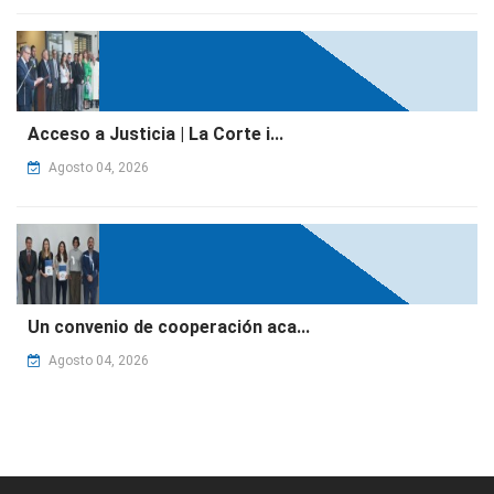
Acceso a Justicia | La Corte i...
Agosto 04, 2026
Un convenio de cooperación aca...
Agosto 04, 2026