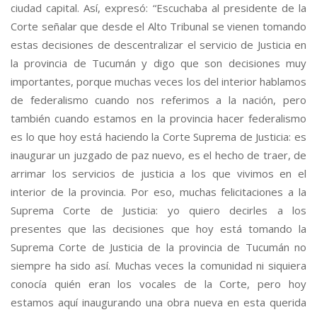
ciudad capital. Así, expresó: “Escuchaba al presidente de la
Corte señalar que desde el Alto Tribunal se vienen tomando
estas decisiones de descentralizar el servicio de Justicia en
la provincia de Tucumán y digo que son decisiones muy
importantes, porque muchas veces los del interior hablamos
de federalismo cuando nos referimos a la nación, pero
también cuando estamos en la provincia hacer federalismo
es lo que hoy está haciendo la Corte Suprema de Justicia: es
inaugurar un juzgado de paz nuevo, es el hecho de traer, de
arrimar los servicios de justicia a los que vivimos en el
interior de la provincia. Por eso, muchas felicitaciones a la
Suprema Corte de Justicia: yo quiero decirles a los
presentes que las decisiones que hoy está tomando la
Suprema Corte de Justicia de la provincia de Tucumán no
siempre ha sido así. Muchas veces la comunidad ni siquiera
conocía quién eran los vocales de la Corte, pero hoy
estamos aquí inaugurando una obra nueva en esta querida