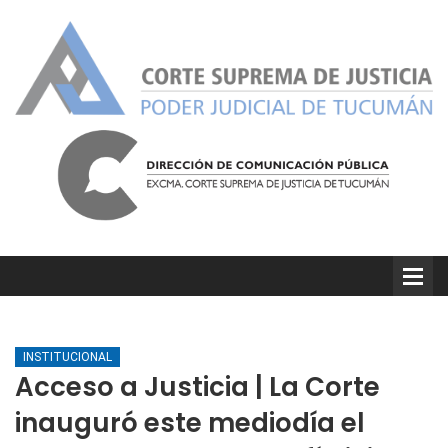
INSTITUCIONAL
Acceso a Justicia | La Corte
inauguró este mediodía el