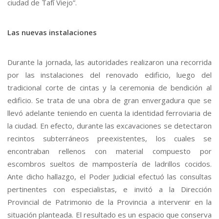
ciudad de Tafí Viejo”.
Las nuevas instalaciones
Durante la jornada, las autoridades realizaron una recorrida
por las instalaciones del renovado edificio, luego del
tradicional corte de cintas y la ceremonia de bendición al
edificio. Se trata de una obra de gran envergadura que se
llevó adelante teniendo en cuenta la identidad ferroviaria de
la ciudad. En efecto, durante las excavaciones se detectaron
recintos subterráneos preexistentes, los cuales se
encontraban rellenos con material compuesto por
escombros sueltos de mampostería de ladrillos cocidos.
Ante dicho hallazgo, el Poder Judicial efectuó las consultas
pertinentes con especialistas, e invitó a la Dirección
Provincial de Patrimonio de la Provincia a intervenir en la
situación planteada. El resultado es un espacio que conserva