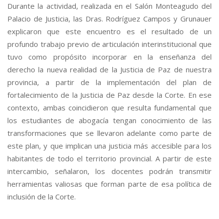
Durante la actividad, realizada en el Salón Monteagudo del
Palacio de Justicia, las Dras. Rodríguez Campos y Grunauer
explicaron que este encuentro es el resultado de un
profundo trabajo previo de articulación interinstitucional que
tuvo como propósito incorporar en la enseñanza del
derecho la nueva realidad de la Justicia de Paz de nuestra
provincia, a partir de la implementación del plan de
fortalecimiento de la Justicia de Paz desde la Corte. En ese
contexto, ambas coincidieron que resulta fundamental que
los estudiantes de abogacía tengan conocimiento de las
transformaciones que se llevaron adelante como parte de
este plan, y que implican una justicia más accesible para los
habitantes de todo el territorio provincial. A partir de este
intercambio, señalaron, los docentes podrán transmitir
herramientas valiosas que forman parte de esa política de
inclusión de la Corte.