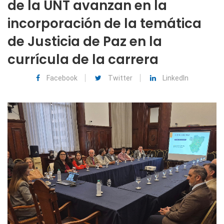
de la UNT avanzan en la
incorporación de la temática
de Justicia de Paz en la
currícula de la carrera
Facebook
Twitter
LinkedIn