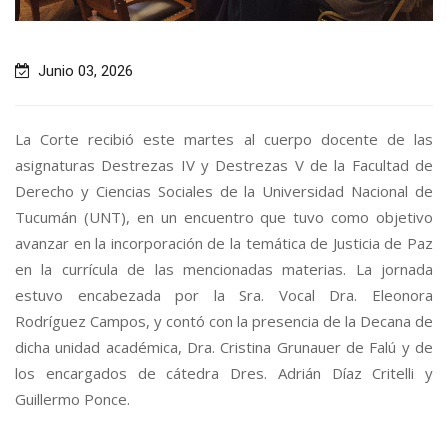
Junio 03, 2026
La Corte recibió este martes al cuerpo docente de las
asignaturas Destrezas IV y Destrezas V de la Facultad de
Derecho y Ciencias Sociales de la Universidad Nacional de
Tucumán (UNT), en un encuentro que tuvo como objetivo
avanzar en la incorporación de la temática de Justicia de Paz
en la currícula de las mencionadas materias. La jornada
estuvo encabezada por la Sra. Vocal Dra. Eleonora
Rodríguez Campos, y contó con la presencia de la Decana de
dicha unidad académica, Dra. Cristina Grunauer de Falú y de
los encargados de cátedra Dres. Adrián Díaz Critelli y
Guillermo Ponce.