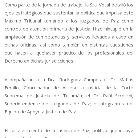
Como parte de la jornada de trabajo, la Sra. Vocal detalló los
ejes estratégicos que sustentan la política que impulsa este
Máximo Tribunal tomando a los Juzgados de Paz como
centros de atención primaria de justicia. Hizo hincapié en la
ampliación de competencias y servicios llevados a cabo en
dichas oficinas, así como también en distintas cuestiones
que hacen al quehacer práctico de los profesionales del
Derecho en dichas jurisdicciones.
Acompañaron a la Dra. Rodríguez Campos el Dr. Matías
Ferullo, Coordinador de Acceso a Justicia de la Corte
Suprema de Justicia de Tucumán; el Dr. Raúl Scrocchi,
Superintendente de Juzgados de Paz; e integrantes del
Equipo de Apoyo a Justicia de Paz.
El fortalecimiento de la Justicia de Paz, política que incluye