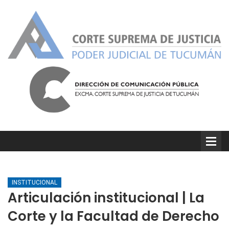
INSTITUCIONAL
Articulación institucional | La
Corte y la Facultad de Derecho