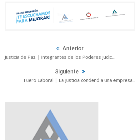
Anterior
Justicia de Paz | Integrantes de los Poderes Judic...
Siguiente
Fuero Laboral | La Justicia condenó a una empresa...