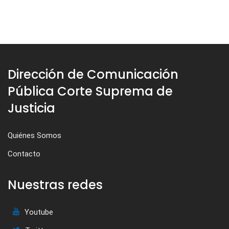
Dirección de Comunicación
Pública Corte Suprema de
Justicia
Quiénes Somos
Contacto
Nuestras redes
Youtube