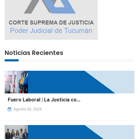
Noticias Recientes
Fuero Laboral | La Justicia co...
Agosto 05, 2026