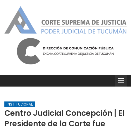
INSTITUCIONAL
Centro Judicial Concepción | El
Presidente de la Corte fue