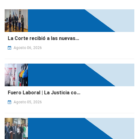
La Corte recibió a las nuevas...
Agosto 06, 2026
Fuero Laboral | La Justicia co...
Agosto 05, 2026