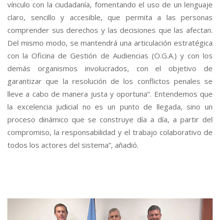
vínculo con la ciudadanía, fomentando el uso de un lenguaje
claro, sencillo y accesible, que permita a las personas
comprender sus derechos y las decisiones que las afectan.
Del mismo modo, se mantendrá una articulación estratégica
con la Oficina de Gestión de Audiencias (O.G.A.) y con los
demás organismos involucrados, con el objetivo de
garantizar que la resolución de los conflictos penales se
lleve a cabo de manera justa y oportuna”. Entendemos que
la excelencia judicial no es un punto de llegada, sino un
proceso dinámico que se construye día a día, a partir del
compromiso, la responsabilidad y el trabajo colaborativo de
todos los actores del sistema”, añadió.