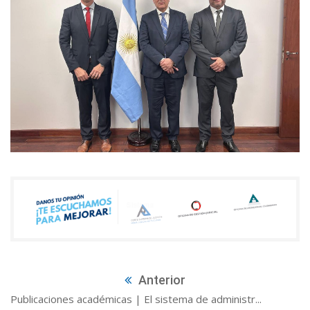
Anterior
Publicaciones académicas | El sistema de administr...