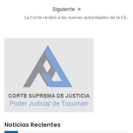
Siguiente
La Corte recibió a las nuevas autoridades de la Cá...
Noticias Recientes