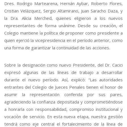
Dres. Rodrigo Martearena, Hernán Aybar, Roberto Flores,
Cristian Velázquez, Sergio Altamirano, Juan Saracho Daza, y
la Dra. Alicia Merched, quienes eligieron a los nuevos
representantes de forma unánime. Desde su creación, el
Colegio mantiene la política de proponer como presidente a
quien ejerció la vicepresidencia en el período anterior, como
una forma de garantizar la continuidad de las acciones.
Sobre la designación como nuevo Presidente, del Dr. Cacici
expresó algunas de las líneas de trabajo a desarrollar
durante el nuevo período. Así, explicó: “Las autoridades
entrantes del Colegio de Jueces Penales tienen el honor de
asumir la representación conferida por sus pares,
agradeciendo la confianza depositada y comprometiéndose
a honrarla con responsabilidad, compromiso institucional y
vocación de servicio. En esta nueva etapa, nuestra gestión
tendrá como eje central el fortalecimiento de la línea de