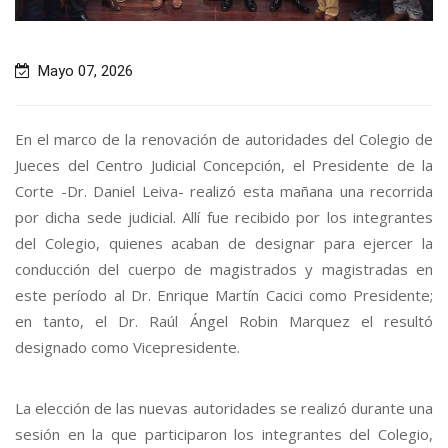
Mayo 07, 2026
En el marco de la renovación de autoridades del Colegio de
Jueces del Centro Judicial Concepción, el Presidente de la
Corte -Dr. Daniel Leiva- realizó esta mañana una recorrida
por dicha sede judicial. Allí fue recibido por los integrantes
del Colegio, quienes acaban de designar para ejercer la
conducción del cuerpo de magistrados y magistradas en
este período al Dr. Enrique Martín Cacici como Presidente;
en tanto, el Dr. Raúl Ángel Robin Marquez el resultó
designado como Vicepresidente.
La elección de las nuevas autoridades se realizó durante una
sesión en la que participaron los integrantes del Colegio,