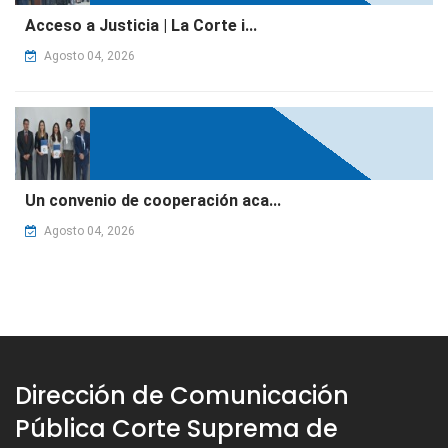
Acceso a Justicia | La Corte i...
Agosto 04, 2026
Un convenio de cooperación aca...
Agosto 04, 2026
Dirección de Comunicación
Pública Corte Suprema de