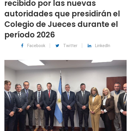
recibido por las nuevas
autoridades que presidirán el
Colegio de Jueces durante el
período 2026
Facebook
Twitter
LinkedIn