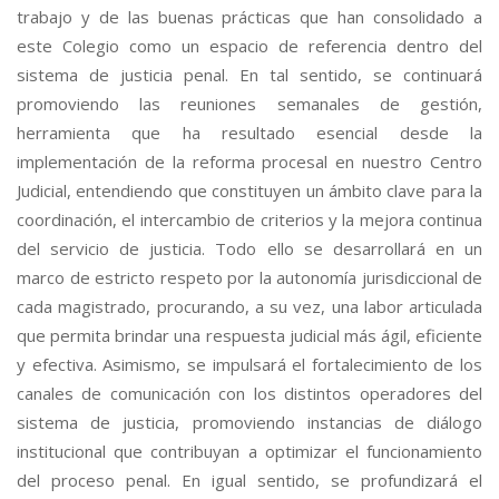
trabajo y de las buenas prácticas que han consolidado a
este Colegio como un espacio de referencia dentro del
sistema de justicia penal. En tal sentido, se continuará
promoviendo las reuniones semanales de gestión,
herramienta que ha resultado esencial desde la
implementación de la reforma procesal en nuestro Centro
Judicial, entendiendo que constituyen un ámbito clave para la
coordinación, el intercambio de criterios y la mejora continua
del servicio de justicia. Todo ello se desarrollará en un
marco de estricto respeto por la autonomía jurisdiccional de
cada magistrado, procurando, a su vez, una labor articulada
que permita brindar una respuesta judicial más ágil, eficiente
y efectiva. Asimismo, se impulsará el fortalecimiento de los
canales de comunicación con los distintos operadores del
sistema de justicia, promoviendo instancias de diálogo
institucional que contribuyan a optimizar el funcionamiento
del proceso penal. En igual sentido, se profundizará el