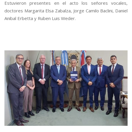
Estuvieron presentes en el acto los señores vocales,
doctores Margarita Elsa Zabalza, Jorge Camilo Baclini, Daniel
Anibal Erbetta y Ruben Luis Weder.