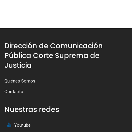
Dirección de Comunicación
Pública Corte Suprema de
Justicia
Quiénes Somos
Contacto
Nuestras redes
Youtube