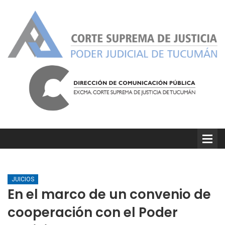
JUICIOS
En el marco de un convenio de
cooperación con el Poder