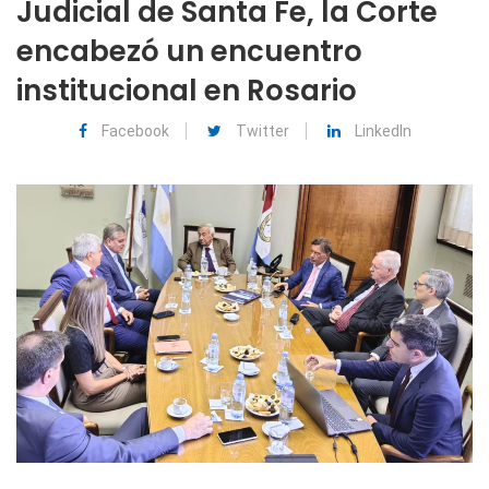
Judicial de Santa Fe, la Corte
encabezó un encuentro
institucional en Rosario
Facebook
Twitter
LinkedIn