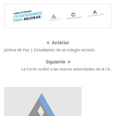
Anterior
Justicia de Paz | Estudiantes de un colegio secund...
Siguiente
La Corte recibió a las nuevas autoridades de la Cá...