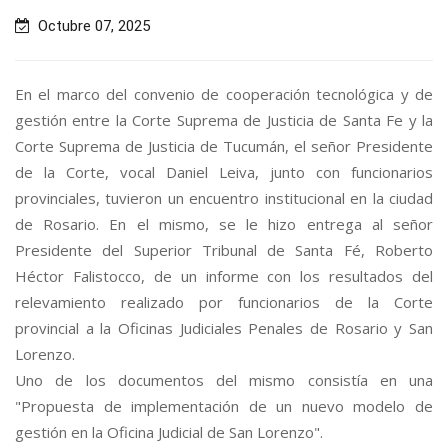
Octubre 07, 2025
En el marco del convenio de cooperación tecnológica y de
gestión entre la Corte Suprema de Justicia de Santa Fe y la
Corte Suprema de Justicia de Tucumán, el señor Presidente
de la Corte, vocal Daniel Leiva, junto con funcionarios
provinciales, tuvieron un encuentro institucional en la ciudad
de Rosario. En el mismo, se le hizo entrega al señor
Presidente del Superior Tribunal de Santa Fé, Roberto
Héctor Falistocco, de un informe con los resultados del
relevamiento realizado por funcionarios de la Corte
provincial a la Oficinas Judiciales Penales de Rosario y San
Lorenzo.
Uno de los documentos del mismo consistía en una
"Propuesta de implementación de un nuevo modelo de
gestión en la Oficina Judicial de San Lorenzo".