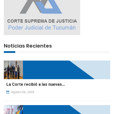
Noticias Recientes
La Corte recibió a las nuevas...
Agosto 06, 2026