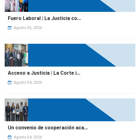
Fuero Laboral | La Justicia co...
Agosto 05, 2026
Acceso a Justicia | La Corte i...
Agosto 04, 2026
Un convenio de cooperación aca...
Agosto 04, 2026