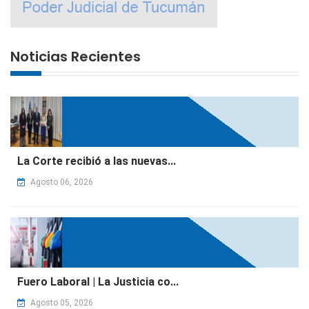
Noticias Recientes
La Corte recibió a las nuevas...
Agosto 06, 2026
Fuero Laboral | La Justicia co...
Agosto 05, 2026