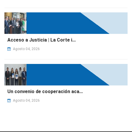
Acceso a Justicia | La Corte i...
Agosto 04, 2026
Un convenio de cooperación aca...
Agosto 04, 2026