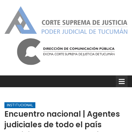
INSTITUCIONAL
Encuentro nacional | Agentes
judiciales de todo el país