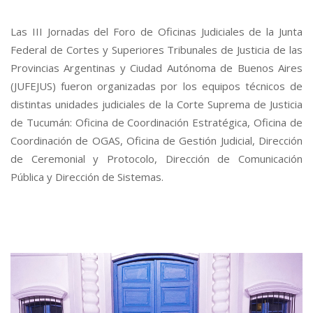
Las III Jornadas del Foro de Oficinas Judiciales de la Junta
Federal de Cortes y Superiores Tribunales de Justicia de las
Provincias Argentinas y Ciudad Autónoma de Buenos Aires
(JUFEJUS) fueron organizadas por los equipos técnicos de
distintas unidades judiciales de la Corte Suprema de Justicia
de Tucumán: Oficina de Coordinación Estratégica, Oficina de
Coordinación de OGAS, Oficina de Gestión Judicial, Dirección
de Ceremonial y Protocolo, Dirección de Comunicación
Pública y Dirección de Sistemas.