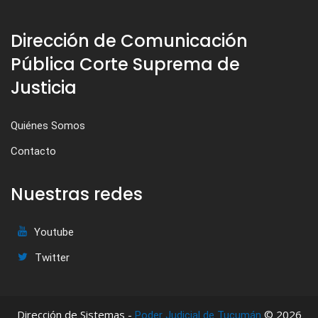
Dirección de Comunicación
Pública Corte Suprema de
Justicia
Quiénes Somos
Contacto
Nuestras redes
Youtube
Twitter
Dirección de Sistemas -
© 2026
Poder Judicial de Tucumán