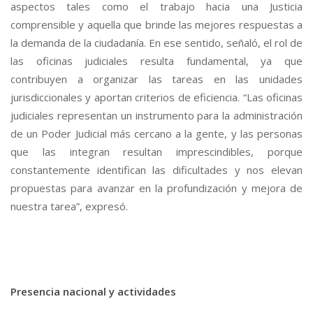
aspectos tales como el trabajo hacia una Justicia
comprensible y aquella que brinde las mejores respuestas a
la demanda de la ciudadanía. En ese sentido, señaló, el rol de
las oficinas judiciales resulta fundamental, ya que
contribuyen a organizar las tareas en las unidades
jurisdiccionales y aportan criterios de eficiencia. “Las oficinas
judiciales representan un instrumento para la administración
de un Poder Judicial más cercano a la gente, y las personas
que las integran resultan imprescindibles, porque
constantemente identifican las dificultades y nos elevan
propuestas para avanzar en la profundización y mejora de
nuestra tarea”, expresó.
Presencia nacional y actividades