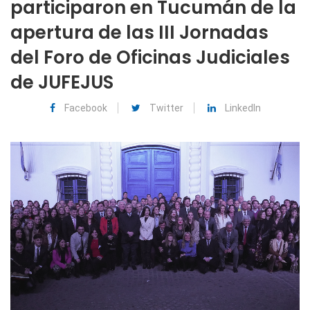
participaron en Tucumán de la
apertura de las III Jornadas
del Foro de Oficinas Judiciales
de JUFEJUS
Facebook
Twitter
LinkedIn