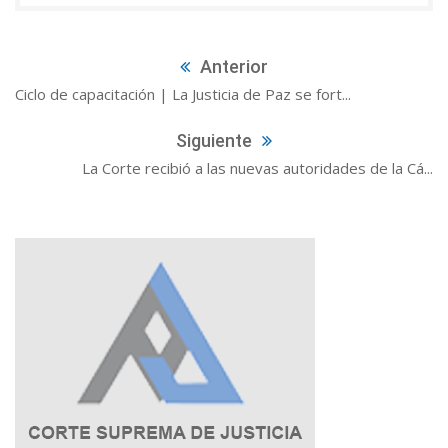
Anterior
Ciclo de capacitación | La Justicia de Paz se fort...
Siguiente
La Corte recibió a las nuevas autoridades de la Cá...