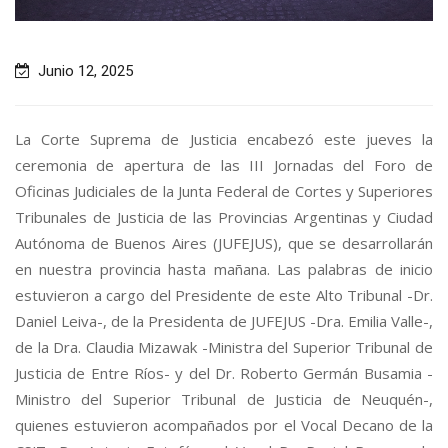
Junio 12, 2025
La Corte Suprema de Justicia encabezó este jueves la
ceremonia de apertura de las
III Jornadas del Foro de
Oficinas Judiciales de la Junta Federal de Cortes y Superiores
Tribunales de Justicia de las Provincias Argentinas y Ciudad
Autónoma de Buenos Aires (JUFEJUS), que se desarrollarán
en nuestra provincia
hasta mañana. Las palabras de inicio
estuvieron a cargo del Presidente de este Alto Tribunal -Dr.
Daniel Leiva-, de la Presidenta de JUFEJUS -Dra. Emilia Valle-,
de la Dra. Claudia Mizawak -Ministra del Superior Tribunal de
Justicia de Entre Ríos- y del Dr. Roberto Germán Busamia -
Ministro del Superior Tribunal de Justicia de Neuquén-,
quienes estuvieron acompañados por el Vocal Decano de la