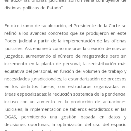
distintas políticas de Estado”.
En otro tramo de su alocución, el Presidente de la Corte se
refirió a los avances concretos que se produjeron en este
Poder Judicial a partir de la implementación de las oficinas
judiciales. Así, enumeró como mejoras la creación de nuevos
juzgados, aumentando el número de magistrados pero sin
incremento en la planta de personal; la redistribución más
equitativa del personal, en función del volumen de trabajo y
necesidades jurisdiccionales; la estandarización de procesos
en los distintos fueros, con estructuras organizadas en
áreas especializadas; la reducción sostenida de la pendencia,
incluso con un aumento en la producción de actuaciones
judiciales; la implementación de tableros estadísticos en las
OGAS, permitiendo una gestión basada en datos y
decisiones oportunas; la optimización del uso del espacio