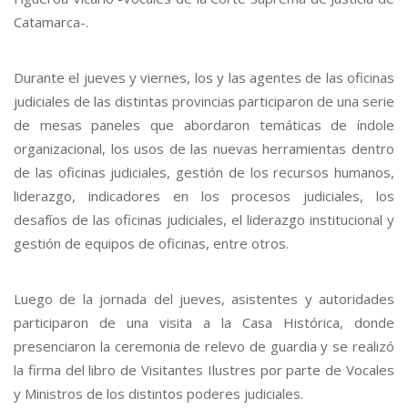
Catamarca-.
Durante el jueves y viernes, los y las agentes de las oficinas
judiciales de las distintas provincias participaron de una serie
de mesas paneles que abordaron temáticas de índole
organizacional, los usos de las nuevas herramientas dentro
de las oficinas judiciales, gestión de los recursos humanos,
liderazgo, indicadores en los procesos judiciales, los
desafíos de las oficinas judiciales, el liderazgo institucional y
gestión de equipos de oficinas, entre otros.
Luego de la jornada del jueves, asistentes y autoridades
participaron de una visita a la Casa Histórica, donde
presenciaron la ceremonia de relevo de guardia y se realizó
la firma del libro de Visitantes Ilustres por parte de Vocales
y Ministros de los distintos poderes judiciales.