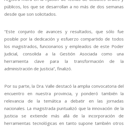
públicos, los que se desarrollan a no más de dos semanas
desde que son solicitados.
“
Este conjunto de avances y resultados, que sólo fue
posible por la dedicación y esfuerzo compartido de todos
los magistrados, funcionarios y empleados de este Poder
Judicial, consolida a la Gestión Asociada como una
herramienta clave para la transformación de la
administración de Justicia”, finalizó.
Por su parte, la Dra. Valle destacó la amplia convocatoria del
encuentro en nuestra provincia, y ponderó también la
relevancia de la temática a debatir en las jornadas
nacionales. La magistrada puntualizó que la innovación de la
Justicia se extiende más allá de la incorporación de
herramientas tecnológicas en tanto supone también otros