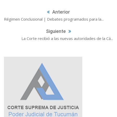
Anterior
Régimen Conclusional | Debates programados para la...
Siguiente
La Corte recibió a las nuevas autoridades de la Cá...