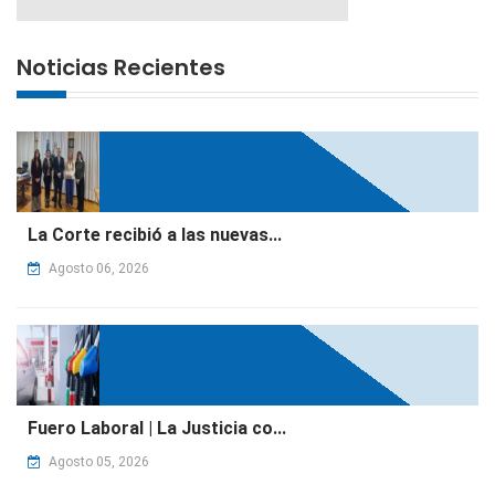
Noticias Recientes
La Corte recibió a las nuevas...
Agosto 06, 2026
Fuero Laboral | La Justicia co...
Agosto 05, 2026