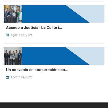
Acceso a Justicia | La Corte i...
Agosto 04, 2026
Un convenio de cooperación aca...
Agosto 04, 2026