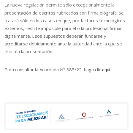
La nueva regulación permite sólo excepcionalmente la
presentación de escritos rubricados con firma ológrafa. Se
tratará sólo en los casos en que, por factores tecnológicos
externos, resulte imposible para el o la profesional firmar
digitalmente. Esos supuestos deberán fundarse y
acreditarse debidamente ante la autoridad ante la que se
efectúa la presentación.
Para consultar la Acordada N° 885/22, haga clic
.
aquí