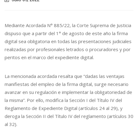
Mediante Acordada N° 885/22, la Corte Suprema de Justicia
dispuso que a partir del 1° de agosto de este año la firma
digital sea obligatoria en todas las presentaciones judiciales
realizadas por profesionales letrados o procuradores y por
peritos en el marco del expediente digital.
La mencionada acordada resalta que “dadas las ventajas
manifiestas del empleo de la firma digital, surge necesario
avanzar en su regulación e implementar la obligatoriedad de
la misma”. Por ello, modifica la Sección I del Título IV del
Reglamento de Expediente Digital (artículos 24 al 29), y
deroga la Sección II del Título IV del reglamento (artículos 30
al 32).