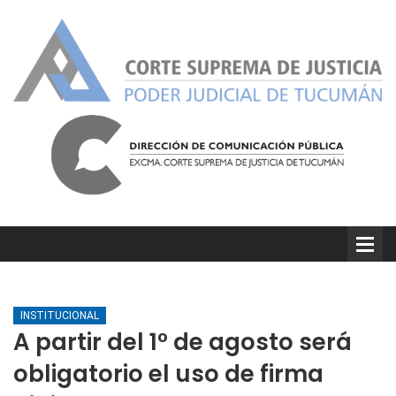
INSTITUCIONAL
A partir del 1° de agosto será
obligatorio el uso de firma