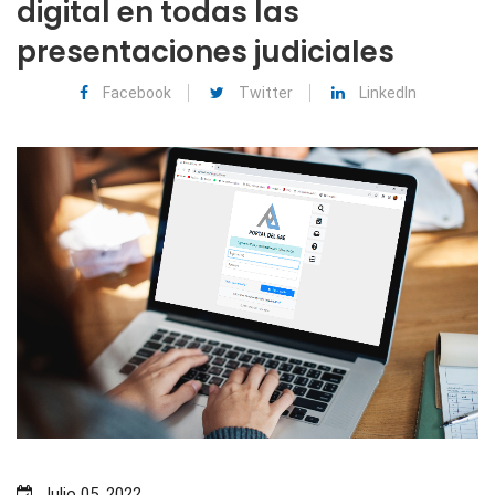
digital en todas las
presentaciones judiciales
Facebook
Twitter
LinkedIn
Julio 05, 2022