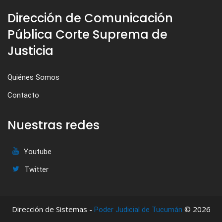
Dirección de Comunicación
Pública Corte Suprema de
Justicia
Quiénes Somos
Contacto
Nuestras redes
Youtube
Twitter
Dirección de Sistemas -
© 2026
Poder Judicial de Tucumán