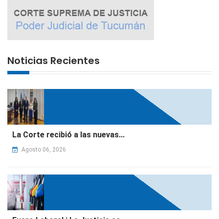
Noticias Recientes
La Corte recibió a las nuevas...
Agosto 06, 2026