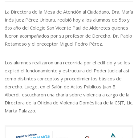
La Directora de la Mesa de Atención al Ciudadano, Dra. María
Inés Juez Pérez Uriburu, recibió hoy a los alumnos de 5to y
6to año del Colegio San Vicente Paul de Alderetes quienes
fueron acompañados por su profesor de Derecho, Dr. Pablo
Retamoso y el preceptor Miguel Pedro Pérez.
Los alumnos realizaron una recorrida por el edificio y se les
explicó el funcionamiento y estructura del Poder Judicial así
como distintos conceptos y procedimientos básicos de
derecho. Luego, en el Salón de Actos Públicos Juan B.
Alberdi, escucharon una charla sobre violencia a cargo de la
Directora de la Oficina de Violencia Doméstica de la CSJT, Lic.
Marta Palazzo.