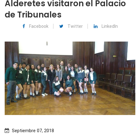
Alderetes visitaron el Palacio
de Tribunales
Facebook
Twitter
LinkedIn
Septiembre 07, 2018