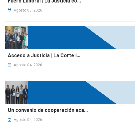
Fuero Laboral | La Justicia co...
Agosto 05, 2026
Acceso a Justicia | La Corte i...
Agosto 04, 2026
Un convenio de cooperación aca...
Agosto 04, 2026