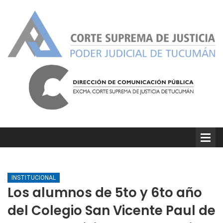
INSTITUCIONAL
Los alumnos de 5to y 6to año
del Colegio San Vicente Paul de