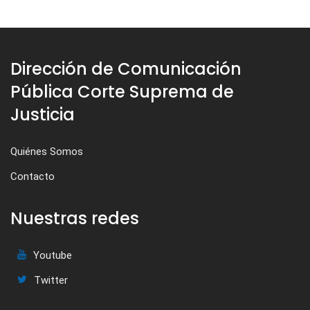
Dirección de Comunicación
Pública Corte Suprema de
Justicia
Quiénes Somos
Contacto
Nuestras redes
Youtube
Twitter