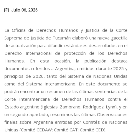
Julio 06, 2026
La Oficina de Derechos Humanos y Justicia de la Corte
Suprema de Justicia de Tucumán elaboró una nueva gacetilla
de actualización para difundir estándares desarrollados en el
Derecho Internacional de protección de los Derechos
Humanos. En esta ocasión, la publicación destaca
documentos referidos a Argentina, emitidos durante 2025 y
principios de 2026, tanto del Sistema de Naciones Unidas
como del Sistema Interamericano. En este documento se
podrán encontrar un resumen de las últimas sentencias de la
Corte Interamericana de Derechos Humanos contra el
Estado argentino (Iglesias; Zambrano, Rodríguez; Lynn), y en
un segundo apartado, resumimos las últimas Observaciones
finales sobre Argentina emitidas por Comités de Naciones
Unidas (Comité CEDAW; Comité CAT; Comité CED).