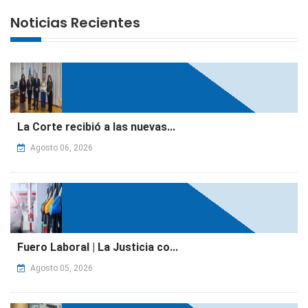
Noticias Recientes
La Corte recibió a las nuevas...
Agosto 06, 2026
Fuero Laboral | La Justicia co...
Agosto 05, 2026