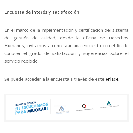
Encuesta de interés y satisfacción
En el marco de la implementación y certificación del sistema
de gestión de calidad, desde la oficina de Derechos
Humanos, invitamos a contestar una encuesta con el fin de
conocer el grado de satisfacción y sugerencias sobre el
servicio recibido.
Se puede acceder a la encuesta a través de este
.
enlace