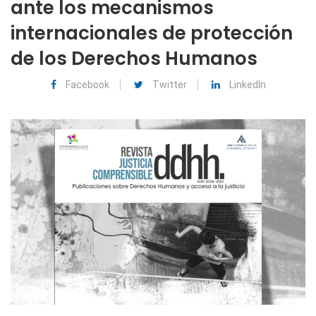
ante los mecanismos
internacionales de protección
de los Derechos Humanos
Facebook
Twitter
LinkedIn