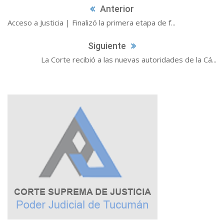
Anterior
Acceso a Justicia | Finalizó la primera etapa de f...
Siguiente
La Corte recibió a las nuevas autoridades de la Cá...