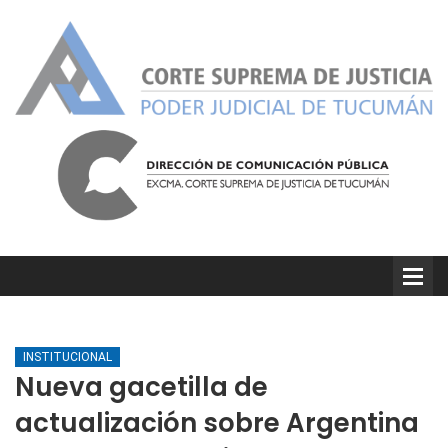
INSTITUCIONAL
Nueva gacetilla de
actualización sobre Argentina