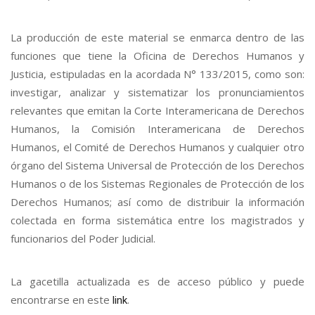
La producción de este material se enmarca dentro de las
funciones que tiene la Oficina de Derechos Humanos y
Justicia, estipuladas en la acordada N° 133/2015, como son:
investigar, analizar y sistematizar los pronunciamientos
relevantes que emitan la Corte Interamericana de Derechos
Humanos, la Comisión Interamericana de Derechos
Humanos, el Comité de Derechos Humanos y cualquier otro
órgano del Sistema Universal de Protección de los Derechos
Humanos o de los Sistemas Regionales de Protección de los
Derechos Humanos; así como de distribuir la información
colectada en forma sistemática entre los magistrados y
funcionarios del Poder Judicial.
La gacetilla actualizada es de acceso público y puede
encontrarse en este
.
link