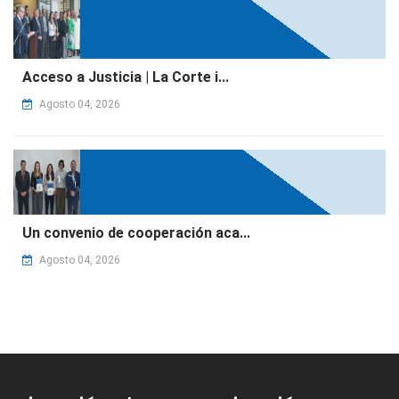
Acceso a Justicia | La Corte i...
Agosto 04, 2026
Un convenio de cooperación aca...
Agosto 04, 2026