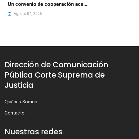
Un convenio de cooperación aca...
Agosto 04, 2026
Dirección de Comunicación
Pública Corte Suprema de
Justicia
Quiénes Somos
Contacto
Nuestras redes