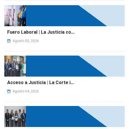
Fuero Laboral | La Justicia co...
Agosto 05, 2026
Acceso a Justicia | La Corte i...
Agosto 04, 2026