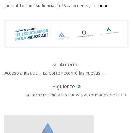
Judicial, botón "Audiencias"). Para acceder,
clic aquí.
Anterior
Acceso a Justicia | La Corte recorrió las nuevas i...
Siguiente
La Corte recibió a las nuevas autoridades de la Cá...