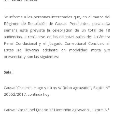
Se informa a las personas interesadas que, en el marco del
Régimen de Resolución de Causas Pendientes, para esta
semana está prevista la celebración de un total de 18
audiencias, a realizarse en las distintas salas de la Cámara
Penal Conclusional y el Juzgado Correccional Conclusional.
Estas se llevarán adelante en modalidad mixta y/o
presencial, y son las siguientes:
Sala I
Causa: “Cisneros Hugo y otros s/ Robo agravado", Expte. N°
20552/2017; continúa hoy.
Causa: "Zarza Joel Ignacio s/ Homicidio agravado", Expte. N°