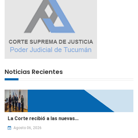
Noticias Recientes
La Corte recibió a las nuevas...
Agosto 06, 2026