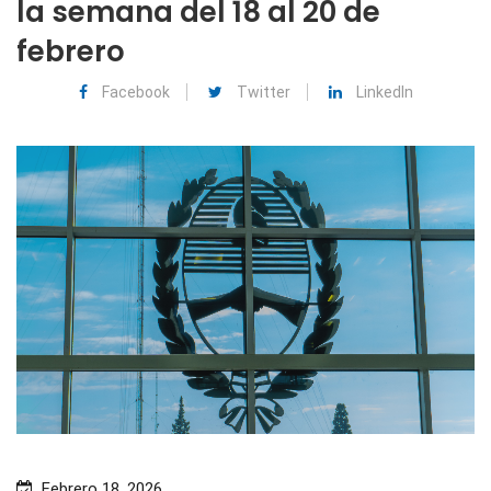
la semana del 18 al 20 de
febrero
Facebook
Twitter
LinkedIn
Febrero 18, 2026