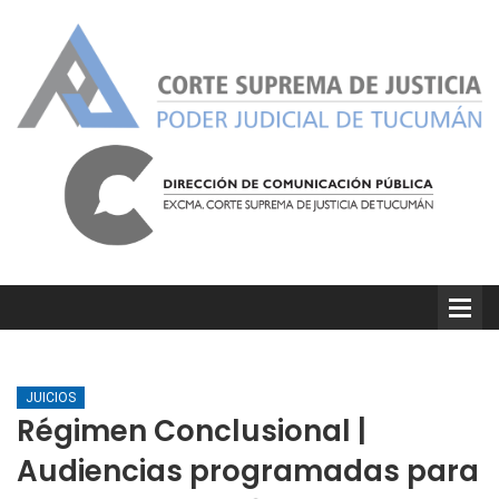
JUICIOS
Régimen Conclusional |
Audiencias programadas para