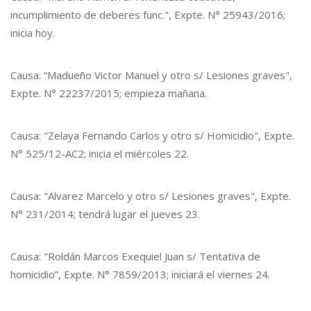
incumplimiento de deberes func.", Expte. N° 25943/2016;
inicia hoy.
Causa: “Madueño Victor Manuel y otro s/ Lesiones graves",
Expte. N° 22237/2015; empieza mañana.
Causa: "Zelaya Fernando Carlos y otro s/ Homicidio", Expte.
N° 525/12-AC2; inicia el miércoles 22.
Causa: "Alvarez Marcelo y otro s/ Lesiones graves", Expte.
N° 231/2014; tendrá lugar el jueves 23.
Causa: "Roldán Marcos Exequiel Juan s/ Tentativa de
homicidio”, Expte. N° 7859/2013; iniciará el viernes 24.