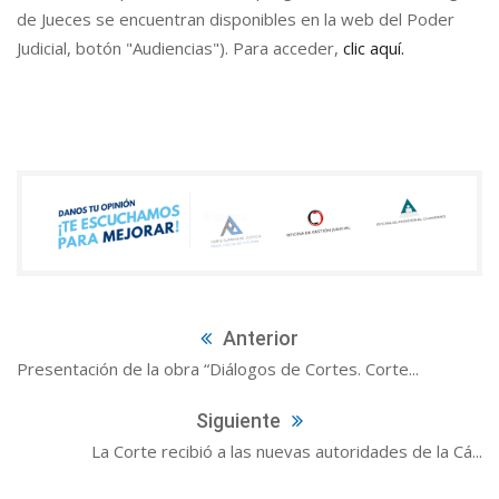
de Jueces se encuentran disponibles en la web del Poder
Judicial, botón "Audiencias"). Para acceder,
clic aquí.
Anterior
Presentación de la obra “Diálogos de Cortes. Corte...
Siguiente
La Corte recibió a las nuevas autoridades de la Cá...