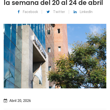
la semana del 20 al 24 de abril
Facebook
Twitter
LinkedIn
Abril 20, 2026