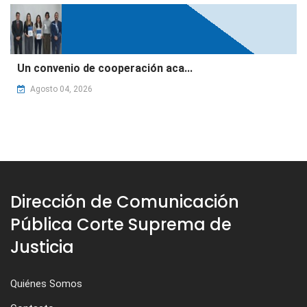
Un convenio de cooperación aca...
Agosto 04, 2026
Dirección de Comunicación
Pública Corte Suprema de
Justicia
Quiénes Somos