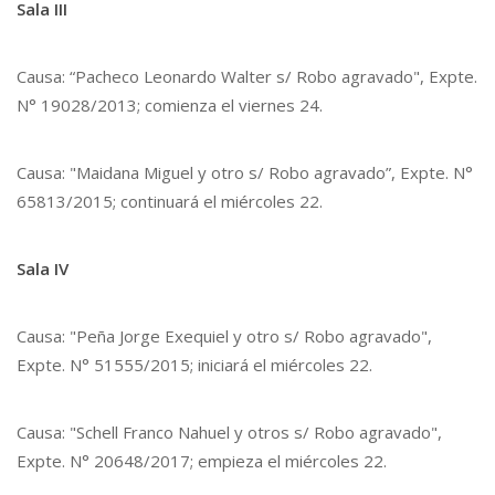
Sala III
Causa: “Pacheco Leonardo Walter s/ Robo agravado", Expte.
N° 19028/2013; comienza el viernes 24.
Causa: "Maidana Miguel y otro s/ Robo agravado”, Expte. N°
65813/2015; continuará el miércoles 22.
Sala IV
Causa: "Peña Jorge Exequiel y otro s/ Robo agravado",
Expte. N° 51555/2015; iniciará el miércoles 22.
Causa: "Schell Franco Nahuel y otros s/ Robo agravado",
Expte. N° 20648/2017; empieza el miércoles 22.