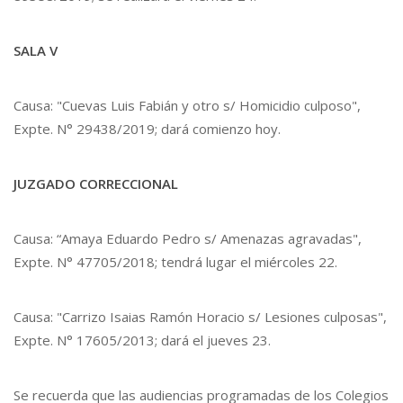
SALA V
Causa: "Cuevas Luis Fabián y otro s/ Homicidio culposo",
Expte. N° 29438/2019; dará comienzo hoy.
JUZGADO CORRECCIONAL
Causa: “Amaya Eduardo Pedro s/ Amenazas agravadas",
Expte. N° 47705/2018; tendrá lugar el miércoles 22.
Causa: "Carrizo Isaias Ramón Horacio s/ Lesiones culposas",
Expte. N° 17605/2013; dará el jueves 23.
Se recuerda que las audiencias programadas de los Colegios