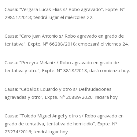
Causa: "Vergara Lucas Elías s/ Robo agravado", Expte. N°
29851/2013; tendrá lugar el miércoles 22.
Causa: "Caro Juan Antonio s/ Robo agravado en grado de
tentativa", Expte. N° 66288/2018; empezará el viernes 24.
Causa: "Pereyra Melani s/ Robo agravado en grado de
tentativa y otro", Expte. N° 8818/2018; dará comienzo hoy.
Causa: "Ceballos Eduardo y otro s/ Defraudaciones
agravadas y otro”, Expte. N° 26889/2020; iniciará hoy.
Causa: "Toledo Miguel Angel y otro s/ Robo agravado en
grado de tentativa, tentativa de homicidio", Expte. N°
23274/2016; tendrá lugar hoy.