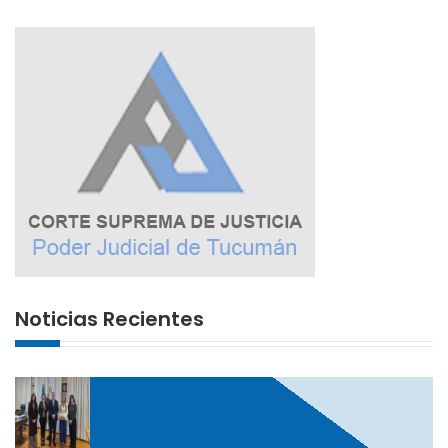
Noticias Recientes