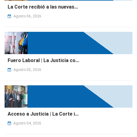
La Corte recibió a las nuevas...
Agosto 06, 2026
Fuero Laboral | La Justicia co...
Agosto 05, 2026
Acceso a Justicia | La Corte i...
Agosto 04, 2026