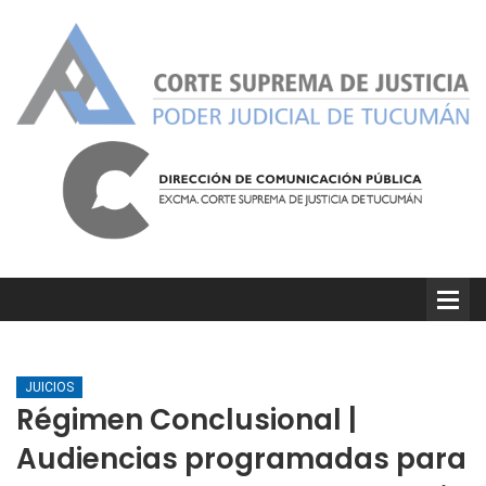
JUICIOS
Régimen Conclusional |
Audiencias programadas para