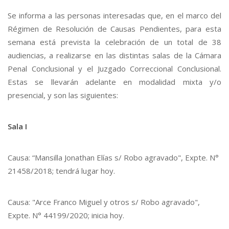
Se informa a las personas interesadas que, en el marco del
Régimen de Resolución de Causas Pendientes, para esta
semana está prevista la celebración de un total de 38
audiencias, a realizarse en las distintas salas de la Cámara
Penal Conclusional y el Juzgado Correccional Conclusional.
Estas se llevarán adelante en modalidad mixta y/o
presencial, y son las siguientes:
Sala I
Causa: “Mansilla Jonathan Elías s/ Robo agravado", Expte. N°
21458/2018; tendrá lugar hoy.
Causa: "Arce Franco Miguel y otros s/ Robo agravado",
Expte. N° 44199/2020; inicia hoy.