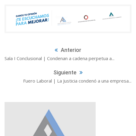
Anterior
Sala I Conclusional | Condenan a cadena perpetua a...
Siguiente
Fuero Laboral | La Justicia condenó a una empresa...