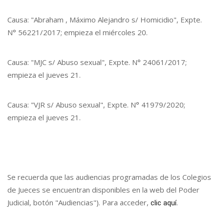
Causa: "Abraham , Máximo Alejandro s/ Homicidio", Expte.
N° 56221/2017; empieza el miércoles 20.
Causa: "MJC s/ Abuso sexual", Expte. N° 24061/2017;
empieza el jueves 21.
Causa: "VJR s/ Abuso sexual", Expte. N° 41979/2020;
empieza el jueves 21.
Se recuerda que las audiencias programadas de los Colegios
de Jueces se encuentran disponibles en la web del Poder
Judicial, botón "Audiencias"). Para acceder,
.
clic aquí