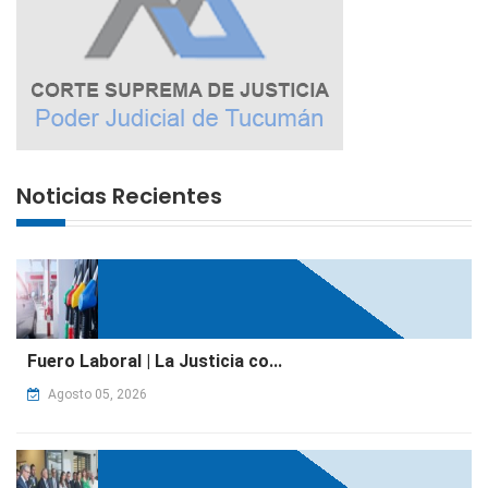
Noticias Recientes
Fuero Laboral | La Justicia co...
Agosto 05, 2026