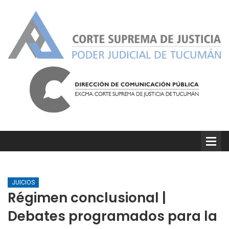
JUICIOS
Régimen conclusional |
Debates programados para la