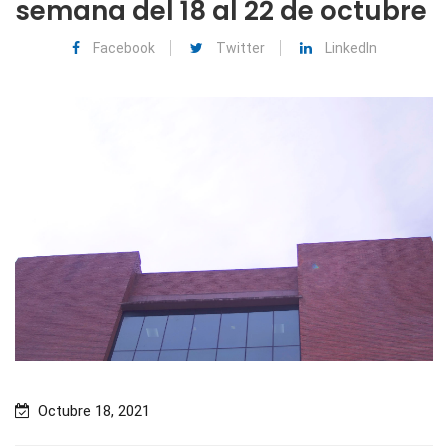
semana del 18 al 22 de octubre
Facebook
Twitter
LinkedIn
Octubre 18, 2021