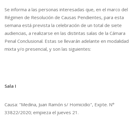
Se informa a las personas interesadas que, en el marco del
Régimen de Resolución de Causas Pendientes, para esta
semana está prevista la celebración de un total de siete
audiencias, a realizarse en las distintas salas de la Cámara
Penal Conclusional. Estas se llevarán adelante en modalidad
mixta y/o presencial, y son las siguientes:
Sala I
Causa: "Medina, Juan Ramón s/ Homicidio", Expte. N°
33822/2020; empieza el jueves 21.