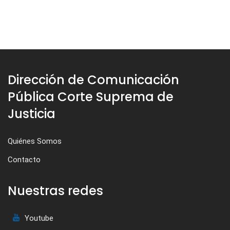
Dirección de Comunicación
Pública Corte Suprema de
Justicia
Quiénes Somos
Contacto
Nuestras redes
Youtube