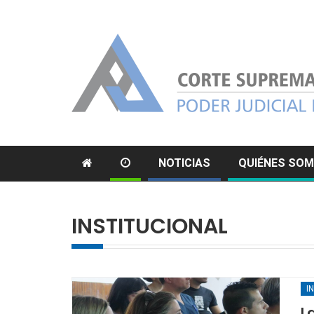
NOTICIAS
QUIÉNES SO
INSTITUCIONAL
I
L