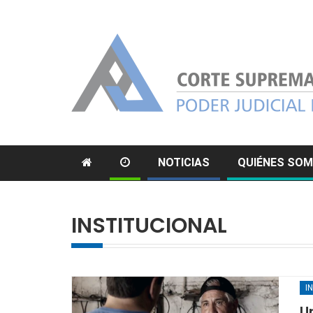
NOTICIAS
QUIÉNES SO
INSTITUCIONAL
I
U