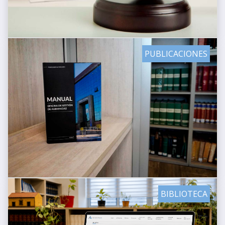
PUBLICACIONES
BIBLIOTECA