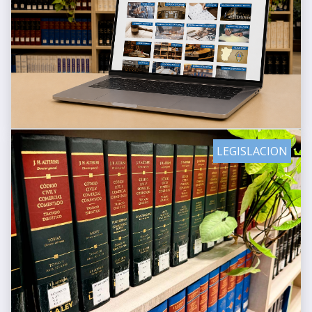
LEGISLACION