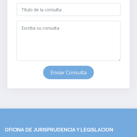
Enviar Consulta
OFICINA DE JURISPRUDENCIA Y LEGISLACION