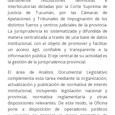
diariamente resoluciones definitivas e
interlocutorias dictadas por la Corte Suprema de
Justicia de Tucumán, por las Cámaras de
Apelaciones y Tribunales de Impugnación de los
distintos fueros y centros judiciales de la provincia.
La jurisprudencia es sistematizada y difundida de
manera centralizada a través de una base de datos
institucional, con el objeto de promover y facilitar
un acceso ágil, confiable y transparente a la
información pública. El eje central de su actividad es
la gestión de la jurisprudencia provincial.
El área de Análisis Documental Legislativo
complementa esta tarea mediante la organización,
actualización y publicación de normativa de interés
institucional, incluyendo legislación nacional y
provincial, normativa reglamentaria y otras
disposiciones relevantes. De este modo, la Oficina
pone a disposición de operadores jurídicos