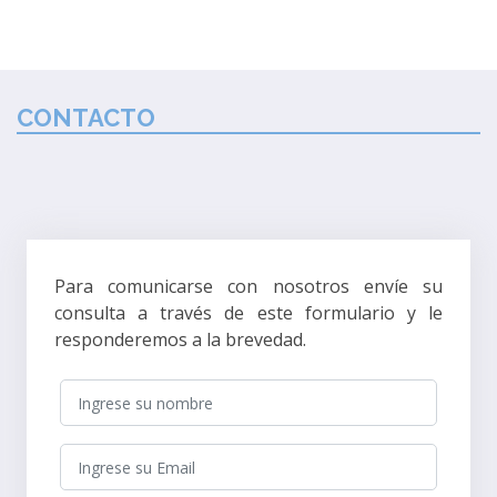
CONTACTO
Para comunicarse con nosotros envíe su
consulta a través de este formulario y le
responderemos a la brevedad.