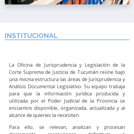
INSTITUCIONAL
La Oficina de Jurisprudencia y Legislación de la
Corte Suprema de Justicia de Tucumán reúne bajo
una misma estructura las áreas de Jurisprudencia y
Análisis Documental Legislativo. Su equipo trabaja
para que la información jurídica producida y
utilizada por el Poder Judicial de la Provincia se
encuentre disponible, organizada, actualizada y al
alcance de quienes la necesiten.
Para ello, se relevan, analizan y procesan