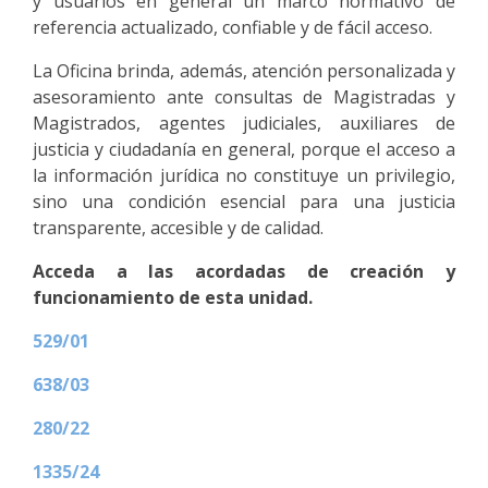
y usuarios en general un marco normativo de
referencia actualizado, confiable y de fácil acceso.
La Oficina brinda, además, atención personalizada y
asesoramiento ante consultas de Magistradas y
Magistrados, agentes judiciales, auxiliares de
justicia y ciudadanía en general, porque el acceso a
la información jurídica no constituye un privilegio,
sino una condición esencial para una justicia
transparente, accesible y de calidad.
Acceda a las acordadas de creación y
funcionamiento de esta unidad.
529/01
638/03
280/22
1335/24