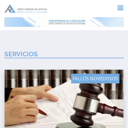
SERVICIOS
FALLOS NOVEDOSOS