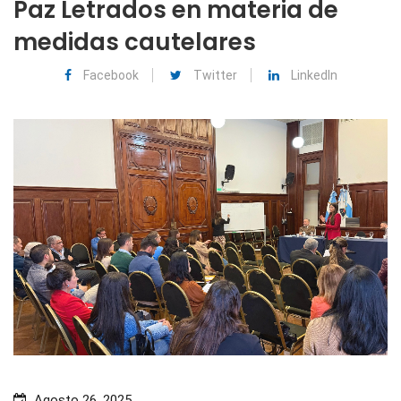
Paz Letrados en materia de
medidas cautelares
Facebook
Twitter
LinkedIn
Agosto 26, 2025