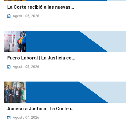
La Corte recibió a las nuevas...
Agosto 06, 2026
Fuero Laboral | La Justicia co...
Agosto 05, 2026
Acceso a Justicia | La Corte i...
Agosto 04, 2026