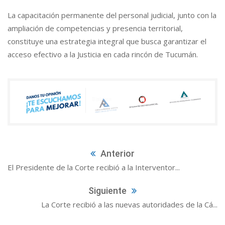
La capacitación permanente del personal judicial, junto con la
ampliación de competencias y presencia territorial,
constituye una estrategia integral que busca garantizar el
acceso efectivo a la Justicia en cada rincón de Tucumán.
Anterior
El Presidente de la Corte recibió a la Interventor...
Siguiente
La Corte recibió a las nuevas autoridades de la Cá...