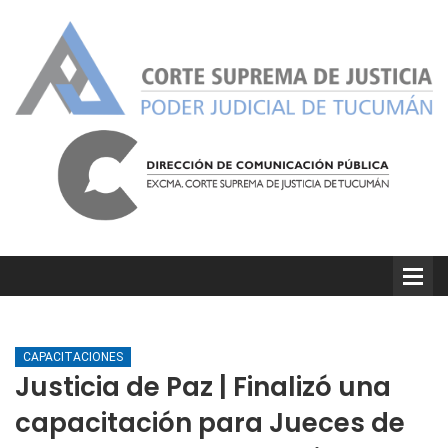
CAPACITACIONES
Justicia de Paz | Finalizó una
capacitación para Jueces de