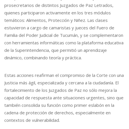
prosecretarios de distintos Juzgados de Paz Letrados,
quienes participaron activamente en los tres módulos
temáticos: Alimentos, Protección y Niñez. Las clases
estuvieron a cargo de camaristas y jueces del Fuero de
Familia del Poder Judicial de Tucumán, y se complementaron
con herramientas informáticas como la plataforma educativa
de la Superintendencia, que permitió un aprendizaje
dinámico, combinando teoría y práctica.
Estas acciones reafirman el compromiso de la Corte con una
Justicia más ágil, especializada y cercana a la ciudadanía. El
fortalecimiento de los Juzgados de Paz no sólo mejora la
capacidad de respuesta ante situaciones urgentes, sino que
también consolida su función como primer eslabón en la
cadena de protección de derechos, especialmente en
contextos de vulnerabilidad.