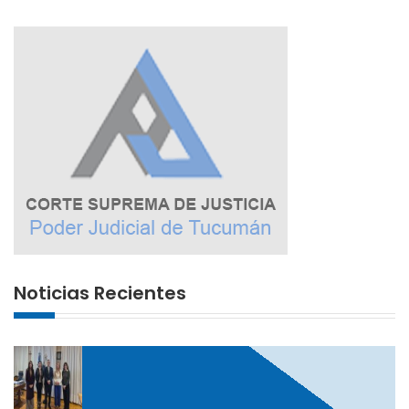
Noticias Recientes