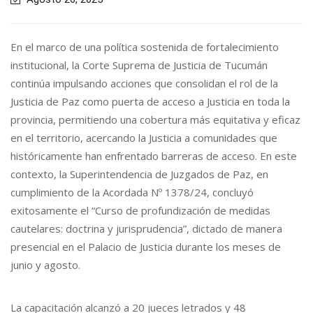
En el marco de una política sostenida de fortalecimiento
institucional, la Corte Suprema de Justicia de Tucumán
continúa impulsando acciones que consolidan el rol de la
Justicia de Paz como puerta de acceso a Justicia en toda la
provincia, permitiendo una cobertura más equitativa y eficaz
en el territorio, acercando la Justicia a comunidades que
históricamente han enfrentado barreras de acceso. En este
contexto, la Superintendencia de Juzgados de Paz, en
cumplimiento de la Acordada Nº 1378/24, concluyó
exitosamente el “Curso de profundización de medidas
cautelares: doctrina y jurisprudencia”, dictado de manera
presencial en el Palacio de Justicia durante los meses de
junio y agosto.
La capacitación alcanzó a 20 jueces letrados y 48