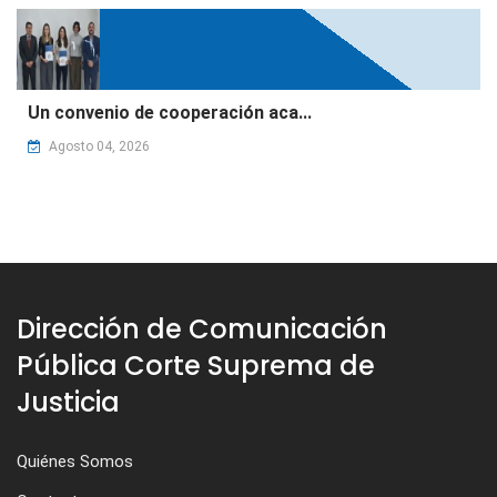
Un convenio de cooperación aca...
Agosto 04, 2026
Dirección de Comunicación
Pública Corte Suprema de
Justicia
Quiénes Somos