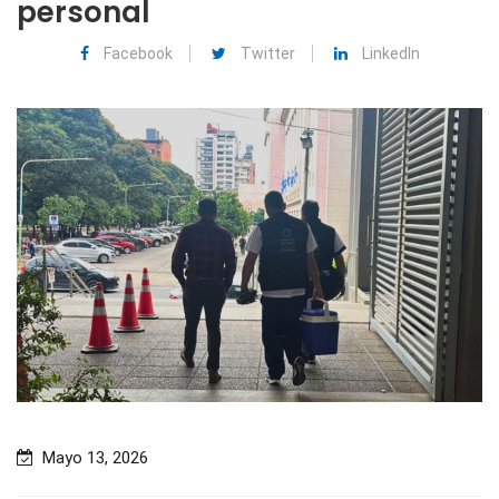
personal
Facebook
Twitter
LinkedIn
Mayo 13, 2026