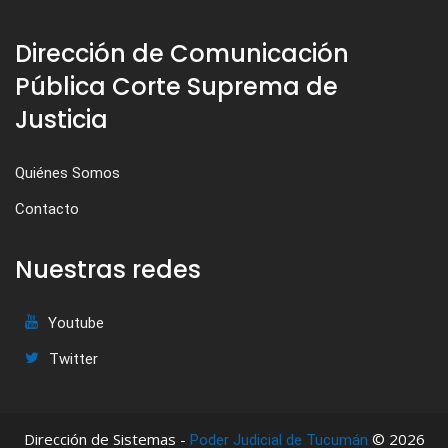
Dirección de Comunicación
Pública Corte Suprema de
Justicia
Quiénes Somos
Contacto
Nuestras redes
Youtube
Twitter
Dirección de Sistemas -
© 2026
Poder Judicial de Tucumán