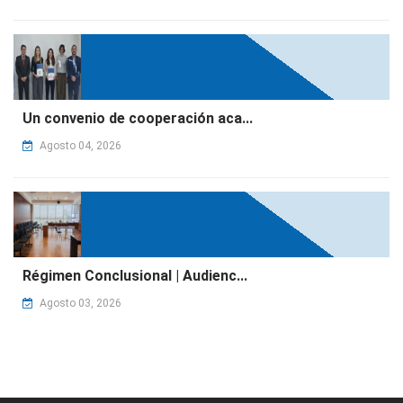
Un convenio de cooperación aca...
Agosto 04, 2026
Régimen Conclusional | Audienc...
Agosto 03, 2026