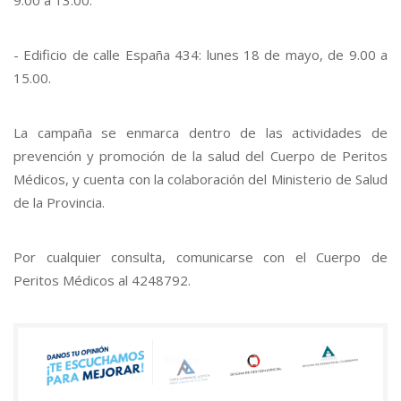
- Edificio de calle España 434: lunes 18 de mayo, de 9.00 a
15.00.
La campaña se enmarca dentro de las actividades de
prevención y promoción de la salud del Cuerpo de Peritos
Médicos, y cuenta con la colaboración del Ministerio de Salud
de la Provincia.
Por cualquier consulta, comunicarse con el Cuerpo de
Peritos Médicos al 4248792.