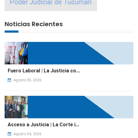
Noticias Recientes
Fuero Laboral | La Justicia co...
Agosto 05, 2026
Acceso a Justicia | La Corte i...
Agosto 04, 2026