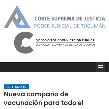
INSTITUCIONAL
Nueva campaña de
vacunación para todo el