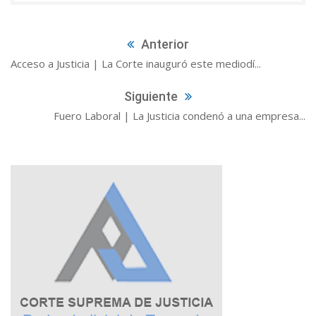
Anterior
Acceso a Justicia | La Corte inauguró este mediodí...
Siguiente
Fuero Laboral | La Justicia condenó a una empresa...