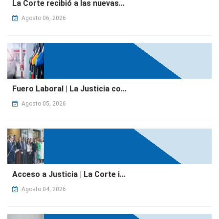
La Corte recibió a las nuevas...
Agosto 06, 2026
Fuero Laboral | La Justicia co...
Agosto 05, 2026
Acceso a Justicia | La Corte i...
Agosto 04, 2026