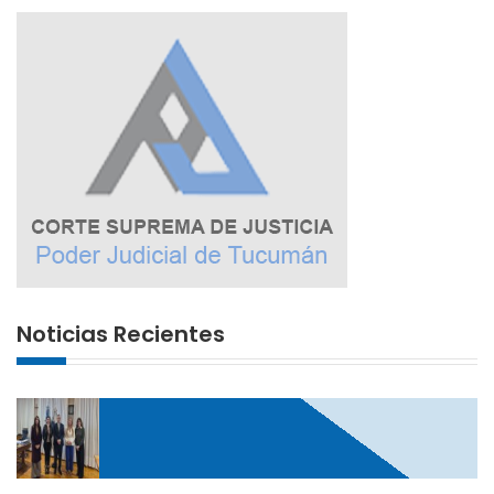
Noticias Recientes