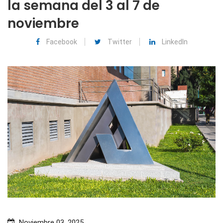
la semana del 3 al 7 de
noviembre
Facebook
Twitter
LinkedIn
Noviembre 03, 2025