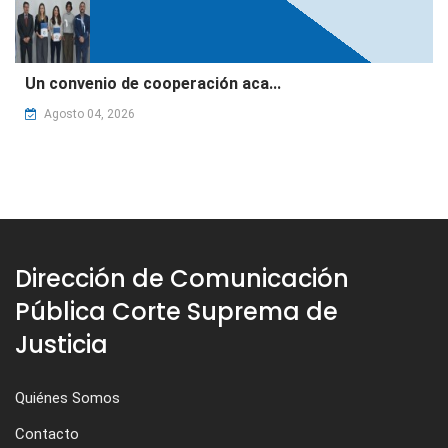
Un convenio de cooperación aca...
Agosto 04, 2026
Dirección de Comunicación
Pública Corte Suprema de
Justicia
Quiénes Somos
Contacto