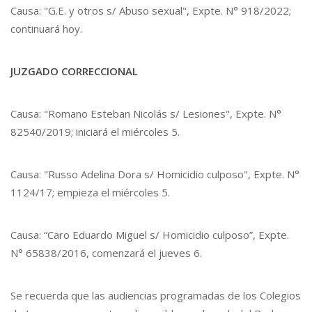
Causa: "G.E. y otros s/ Abuso sexual", Expte. N° 918/2022;
continuará hoy.
JUZGADO CORRECCIONAL
Causa: "Romano Esteban Nicolás s/ Lesiones", Expte. N°
82540/2019; iniciará el miércoles 5.
Causa: "Russo Adelina Dora s/ Homicidio culposo", Expte. N°
1124/17; empieza el miércoles 5.
Causa: “Caro Eduardo Miguel s/ Homicidio culposo”, Expte.
N° 65838/2016, comenzará el jueves 6.
Se recuerda que las audiencias programadas de los Colegios