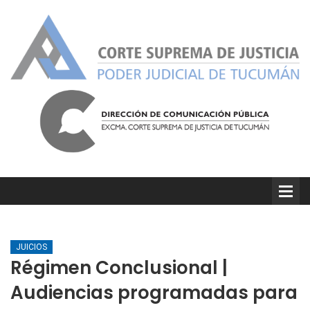
JUICIOS
Régimen Conclusional |
Audiencias programadas para