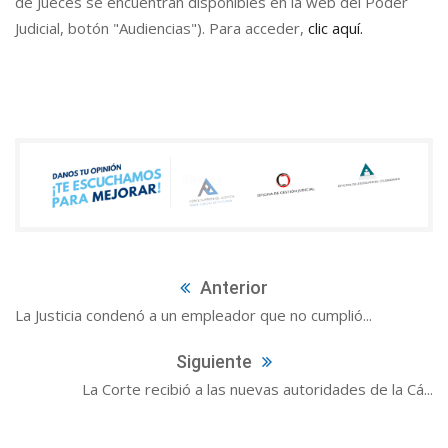
de Jueces se encuentran disponibles en la web del Poder
Judicial, botón "Audiencias"). Para acceder,
clic aquí.
Anterior
La Justicia condenó a un empleador que no cumplió...
Siguiente
La Corte recibió a las nuevas autoridades de la Cá...