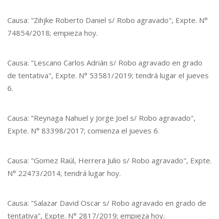
Causa: "Zihjke Roberto Daniel s/ Robo agravado", Expte. N°
74854/2018; empieza hoy.
Causa: "Lescano Carlos Adrián s/ Robo agravado en grado
de tentativa", Expte. N° 53581/2019; tendrá lugar el jueves
6.
Causa: "Reynaga Nahuel y Jorge Joel s/ Robo agravado",
Expte. N° 83398/2017; comienza el jueves 6.
Causa: "Gomez Raúl, Herrera Julio s/ Robo agravado", Expte.
N° 22473/2014; tendrá lugar hoy.
Causa: "Salazar David Oscar s/ Robo agravado en grado de
tentativa", Expte. N° 2817/2019; empieza hoy.