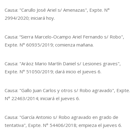
Causa: "Carullo José Ariel s/ Amenazas", Expte. N°
2994/2020; iniciará hoy.
Causa: “Sierra Marcelo-Ocampo Ariel Fernando s/ Robo",
Expte. N° 60935/2019; comienza mañana.
Causa: "Aráoz Mario Martín Daniel s/ Lesiones graves",
Expte. N° 51050/2019; dará inicio el jueves 6.
Causa: "Gallo Juan Carlos y otros s/ Robo agravado", Expte.
N° 22463/2014; iniciará el jueves 6.
Causa: "García Antonio s/ Robo agravado en grado de
tentativa", Expte. N° 54406/2018; empieza el jueves 6.