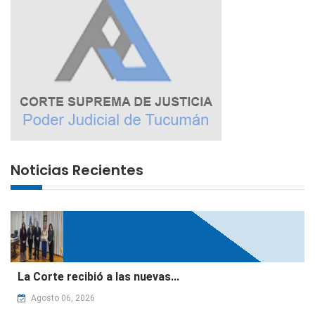
Noticias Recientes
La Corte recibió a las nuevas...
Agosto 06, 2026