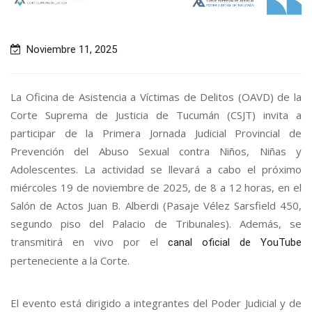
Noviembre 11, 2025
La Oficina de Asistencia a Víctimas de Delitos (OAVD) de la
Corte Suprema de Justicia de Tucumán (CSJT) invita a
participar de la Primera Jornada Judicial Provincial de
Prevención del Abuso Sexual contra Niños, Niñas y
Adolescentes. La actividad se llevará a cabo el próximo
miércoles 19 de noviembre de 2025, de 8 a 12 horas, en el
Salón de Actos Juan B. Alberdi (Pasaje Vélez Sarsfield 450,
segundo piso del Palacio de Tribunales). Además, se
transmitirá en vivo por el
canal oficial de YouTube
perteneciente a la Corte.
El evento está dirigido a integrantes del Poder Judicial y de