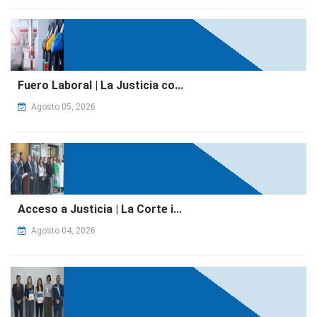
Fuero Laboral | La Justicia co...
Agosto 05, 2026
Acceso a Justicia | La Corte i...
Agosto 04, 2026