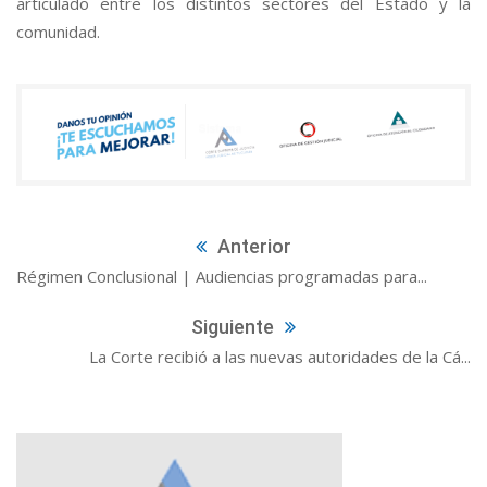
articulado entre los distintos sectores del Estado y la
comunidad.
Anterior
Régimen Conclusional | Audiencias programadas para...
Siguiente
La Corte recibió a las nuevas autoridades de la Cá...