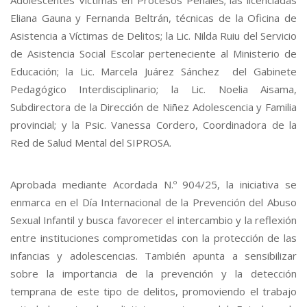
Eliana Gauna y Fernanda Beltrán, técnicas de la Oficina de
Asistencia a Víctimas de Delitos; la Lic. Nilda Ruiu del Servicio
de Asistencia Social Escolar perteneciente al Ministerio de
Educación; la Lic. Marcela Juárez Sánchez del Gabinete
Pedagógico Interdisciplinario; la Lic. Noelia Aisama,
Subdirectora de la Dirección de Niñez Adolescencia y Familia
provincial; y la Psic. Vanessa Cordero, Coordinadora de la
Red de Salud Mental del SIPROSA.
Aprobada mediante Acordada N.º 904/25, la iniciativa se
enmarca en el Día Internacional de la Prevención del Abuso
Sexual Infantil y busca favorecer el intercambio y la reflexión
entre instituciones comprometidas con la protección de las
infancias y adolescencias. También apunta a sensibilizar
sobre la importancia de la prevención y la detección
temprana de este tipo de delitos, promoviendo el trabajo