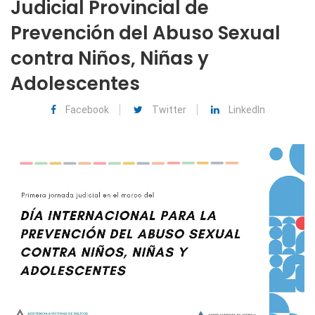
Judicial Provincial de
Prevención del Abuso Sexual
contra Niños, Niñas y
Adolescentes
Facebook
Twitter
LinkedIn