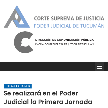
CAPACITACIONES
Se realizará en el Poder
Judicial la Primera Jornada