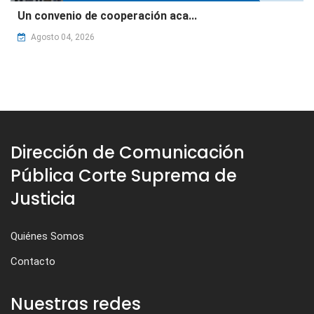
Un convenio de cooperación aca...
Agosto 04, 2026
Dirección de Comunicación
Pública Corte Suprema de
Justicia
Quiénes Somos
Contacto
Nuestras redes