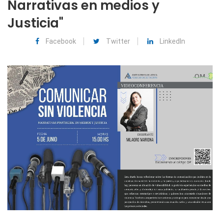
Narrativas en medios y
Justicia"
Facebook
Twitter
LinkedIn