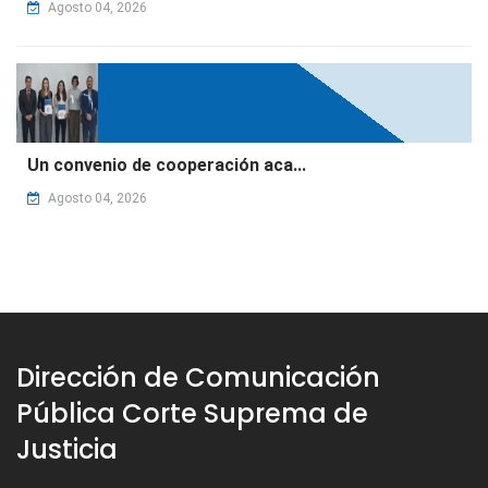
Agosto 04, 2026
Un convenio de cooperación aca...
Agosto 04, 2026
Dirección de Comunicación
Pública Corte Suprema de
Justicia