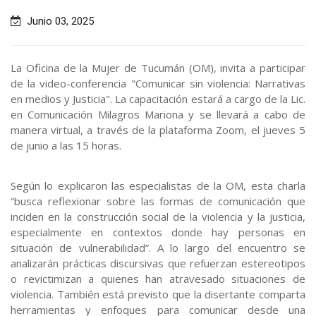
Junio 03, 2025
La Oficina de la Mujer de Tucumán (OM), invita a participar
de la video-conferencia "Comunicar sin violencia: Narrativas
en medios y Justicia". La capacitación estará a cargo de la Lic.
en Comunicación Milagros Mariona y se llevará a cabo de
manera virtual, a través de la plataforma Zoom, el jueves 5
de junio a las 15 horas.
Según lo explicaron las especialistas de la OM, esta charla
“busca reflexionar sobre las formas de comunicación que
inciden en la construcción social de la violencia y la justicia,
especialmente en contextos donde hay personas en
situación de vulnerabilidad”. A lo largo del encuentro se
analizarán prácticas discursivas que refuerzan estereotipos
o revictimizan a quienes han atravesado situaciones de
violencia. También está previsto que la disertante comparta
herramientas y enfoques para comunicar desde una