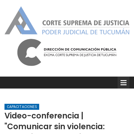
CAPACITACIONES
Video-conferencia |
"Comunicar sin violencia: