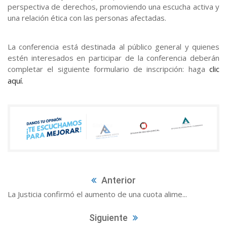
perspectiva de derechos, promoviendo una escucha activa y
una relación ética con las personas afectadas.
La conferencia está destinada al público general y quienes
estén interesados en participar de la conferencia deberán
completar el siguiente formulario de inscripción: haga
clic
aquí.
Anterior
La Justicia confirmó el aumento de una cuota alime...
Siguiente