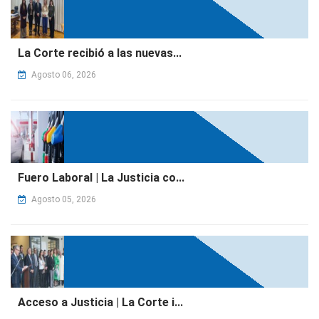
La Corte recibió a las nuevas...
Agosto 06, 2026
Fuero Laboral | La Justicia co...
Agosto 05, 2026
Acceso a Justicia | La Corte i...