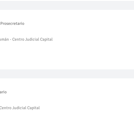
Prosecretario
umán - Centro Judicial Capital
ario
Centro Judicial Capital