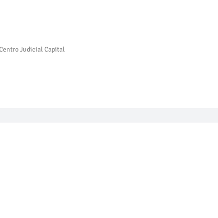
Centro Judicial Capital