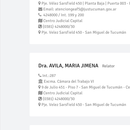
Pje. Vélez Sarsfield 450 | Planta Baja | Puerta 003 
Email: atenciongeaf5@justucuman.gov.ar
4248000 / Int. 199 y 200
Centro Judicial Capital
(0381) 4248000/30
Pje. Velez Sarsfield 450 - San Miguel de Tucumán
Dra. AVILA, MARIA JIMENA
Relator
Int.:287
Excma. Cámara del Trabajo VI
9 de Julio 451 - Piso 7 - San Miguel de Tucumán - Ce
Centro Judicial Capital
(0381) 4248000/30
Pje. Velez Sarsfield 450 - San Miguel de Tucumán