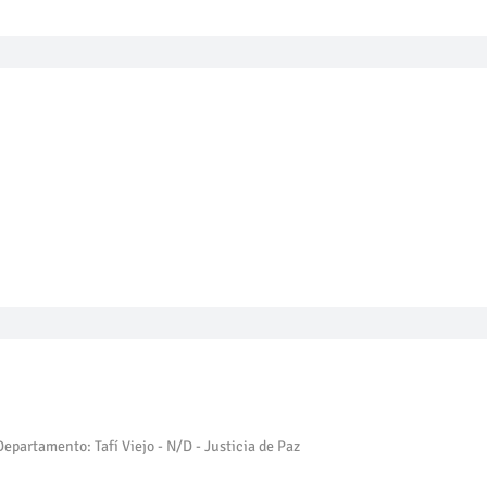
Departamento: Tafí Viejo - N/D - Justicia de Paz