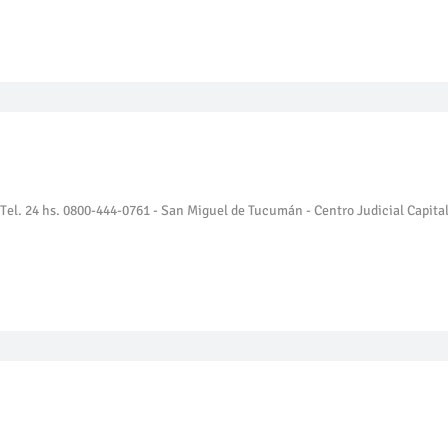
 | Tel. 24 hs. 0800-444-0761 - San Miguel de Tucumán - Centro Judicial Capita