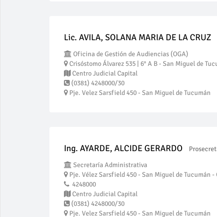
Lic. AVILA, SOLANA MARIA DE LA CRUZ
Oficina de Gestión de Audiencias (OGA)
Crisóstomo Álvarez 535 | 6° A B - San Miguel de Tuc
Centro Judicial Capital
(0381) 4248000/30
Pje. Velez Sarsfield 450 - San Miguel de Tucumán
Ing. AYARDE, ALCIDE GERARDO
Prosecret
Secretaría Administrativa
Pje. Vélez Sarsfield 450 - San Miguel de Tucumán - 
4248000
Centro Judicial Capital
(0381) 4248000/30
Pje. Velez Sarsfield 450 - San Miguel de Tucumán