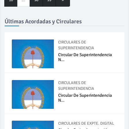
Últimas Acordadas y Circulares
CIRCULARES DE
SUPERINTENDENCIA
Circular De Superintendencia
N...
CIRCULARES DE
SUPERINTENDENCIA
Circular De Superintendencia
N...
CIRCULARES DE EXPTE. DIGITAL