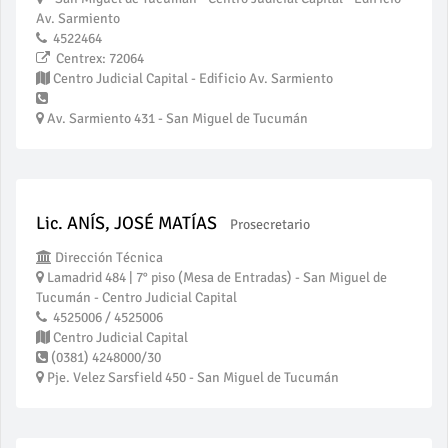
Av. Sarmiento
4522464
Centrex: 72064
Centro Judicial Capital - Edificio Av. Sarmiento
Av. Sarmiento 431 - San Miguel de Tucumán
Lic. ANÍS, JOSÉ MATÍAS
Prosecretario
Dirección Técnica
Lamadrid 484 | 7° piso (Mesa de Entradas) - San Miguel de
Tucumán - Centro Judicial Capital
4525006 / 4525006
Centro Judicial Capital
(0381) 4248000/30
Pje. Velez Sarsfield 450 - San Miguel de Tucumán