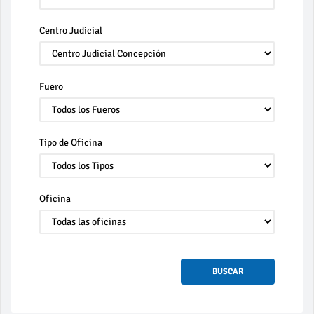
Centro Judicial
Fuero
Tipo de Oficina
Oficina
BUSCAR