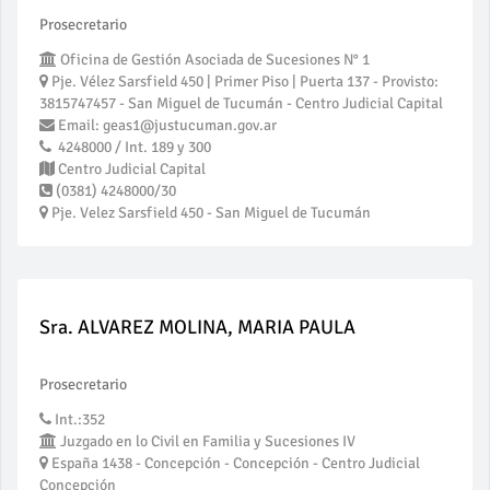
Prosecretario
Oficina de Gestión Asociada de Sucesiones N° 1
Pje. Vélez Sarsfield 450 | Primer Piso | Puerta 137 - Provisto:
3815747457 - San Miguel de Tucumán - Centro Judicial Capital
Email: geas1@justucuman.gov.ar
4248000 / Int. 189 y 300
Centro Judicial Capital
(0381) 4248000/30
Pje. Velez Sarsfield 450 - San Miguel de Tucumán
Sra. ALVAREZ MOLINA, MARIA PAULA
Prosecretario
Int.:352
Juzgado en lo Civil en Familia y Sucesiones IV
España 1438 - Concepción - Concepción - Centro Judicial
Concepción