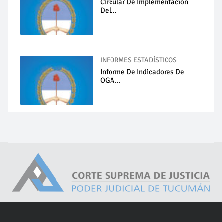
Circular De Implementación
Del...
INFORMES ESTADÍSTICOS
Informe De Indicadores De
OGA...