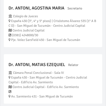
Dr. ANTONI, AGOSTINA MARIA
Secretario
Colegio de Jueces
España 430 (3°, 4° y 5° pisos) | Crisóstomo Álvarez 535 (1° A B
C D) - San Miguel de Tucumán - Centro Judicial Capital
Centro Judicial Capital
(0381) 4248000/30
Pje. Velez Sarsfield 450 - San Miguel de Tucumán
Dr. ANTONI, MATIAS EZEQUIEL
Relator
Cámara Penal Conclusional - Sala IV
España 430 - San Miguel de Tucumán - Centro Judicial
Capital - Edificio Av. Sarmiento
Centro Judicial Capital - Edificio Av. Sarmiento
Av. Sarmiento 431 - San Miguel de Tucumán