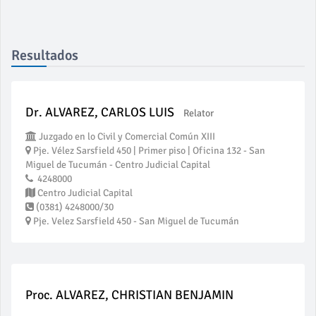
Resultados
Dr. ALVAREZ, CARLOS LUIS
Relator
Juzgado en lo Civil y Comercial Común XIII
Pje. Vélez Sarsfield 450 | Primer piso | Oficina 132 - San
Miguel de Tucumán - Centro Judicial Capital
4248000
Centro Judicial Capital
(0381) 4248000/30
Pje. Velez Sarsfield 450 - San Miguel de Tucumán
Proc. ALVAREZ, CHRISTIAN BENJAMIN