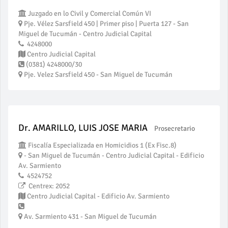
Juzgado en lo Civil y Comercial Común VI
Pje. Vélez Sarsfield 450 | Primer piso | Puerta 127 - San
Miguel de Tucumán - Centro Judicial Capital
4248000
Centro Judicial Capital
(0381) 4248000/30
Pje. Velez Sarsfield 450 - San Miguel de Tucumán
Dr. AMARILLO, LUIS JOSE MARIA
Prosecretario
Fiscalía Especializada en Homicidios 1 (Ex Fisc.8)
- San Miguel de Tucumán - Centro Judicial Capital - Edificio
Av. Sarmiento
4524752
Centrex: 2052
Centro Judicial Capital - Edificio Av. Sarmiento
Av. Sarmiento 431 - San Miguel de Tucumán