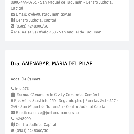
0800-444-0761 - San Miguel de Tucumán - Centro Judicial
Capital
Email: ovd@justucuman.gov.ar
Centro Judicial Capital
(0381) 4248000/30
Pje. Velez Sarsfield 450 - San Miguel de Tucumán
Dra. AMENABAR, MARIA DEL PILAR
Vocal De Cámara
Int.:276
Excma. Cámara en lo Civil y Comercial Común II
Pje. Vélez Sarsfield 450 | Segundo piso | Puertas 241 - 247 -
249 - San Miguel de Tucumán - Centro Judicial Capital
Email: camccc@justucuman.gov.ar
4248000
Centro Judicial Capital
(0381) 4248000/30