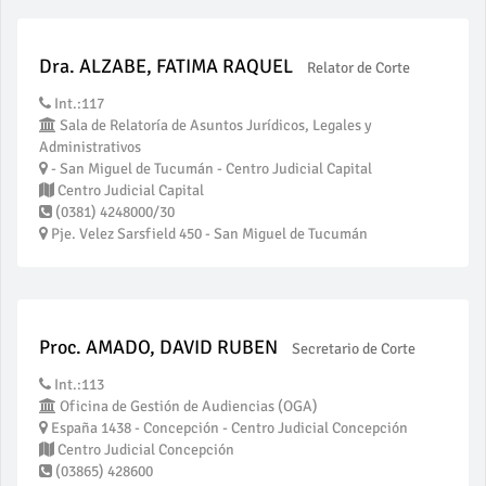
Dra. ALZABE, FATIMA RAQUEL
Relator de Corte
Int.:117
Sala de Relatoría de Asuntos Jurídicos, Legales y
Administrativos
- San Miguel de Tucumán - Centro Judicial Capital
Centro Judicial Capital
(0381) 4248000/30
Pje. Velez Sarsfield 450 - San Miguel de Tucumán
Proc. AMADO, DAVID RUBEN
Secretario de Corte
Int.:113
Oficina de Gestión de Audiencias (OGA)
España 1438 - Concepción - Centro Judicial Concepción
Centro Judicial Concepción
(03865) 428600