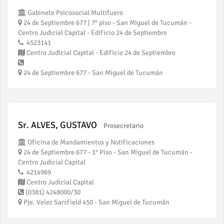
Gabinete Psicosocial Multifuero
24 de Septiembre 677 | 7° piso - San Miguel de Tucumán -
Centro Judicial Capital - Edificio 24 de Septiembre
4523141
Centro Judicial Capital - Edificio 24 de Septiembre
24 de Septiembre 677 - San Miguel de Tucumán
Sr. ALVES, GUSTAVO
Prosecretario
Oficina de Mandamientos y Notificaciones
24 de Septiembre 677 - 1° Piso - San Miguel de Tucumán -
Centro Judicial Capital
4214969
Centro Judicial Capital
(0381) 4248000/30
Pje. Velez Sarsfield 450 - San Miguel de Tucumán