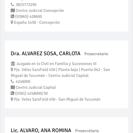
3815772295
Centro Judicial Concepción
(03865) 428600
España 1438 - Concepción
Dra. ALVAREZ SOSA, CARLOTA
Prosecretario
Juzgado en lo Civil en Familia y Sucesiones III
Pje. Vélez Sarsfield 450 | Planta baja | Puerta 042 - San
Miguel de Tucumán - Centro Judicial Capital
4248000
Centro Judicial Capital
(0381) 4248000/30
Pje. Velez Sarsfield 450 - San Miguel de Tucumán
Lic. ALVARO, ANA ROMINA
Prosecretario