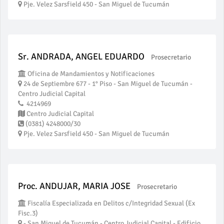
Pje. Velez Sarsfield 450 - San Miguel de Tucumán
Sr. ANDRADA, ANGEL EDUARDO
Prosecretario
Oficina de Mandamientos y Notificaciones
24 de Septiembre 677 - 1° Piso - San Miguel de Tucumán -
Centro Judicial Capital
4214969
Centro Judicial Capital
(0381) 4248000/30
Pje. Velez Sarsfield 450 - San Miguel de Tucumán
Proc. ANDUJAR, MARIA JOSE
Prosecretario
Fiscalía Especializada en Delitos c/Integridad Sexual (Ex
Fisc.3)
- San Miguel de Tucumán - Centro Judicial Capital - Edificio