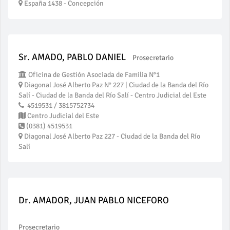
España 1438 - Concepción
Sr. AMADO, PABLO DANIEL
Prosecretario
Oficina de Gestión Asociada de Familia N°1
Diagonal José Alberto Paz N° 227 | Ciudad de la Banda del Río
Salí - Ciudad de la Banda del Río Salí - Centro Judicial del Este
4519531 / 3815752734
Centro Judicial del Este
(0381) 4519531
Diagonal José Alberto Paz 227 - Ciudad de la Banda del Río
Salí
Dr. AMADOR, JUAN PABLO NICEFORO
Prosecretario