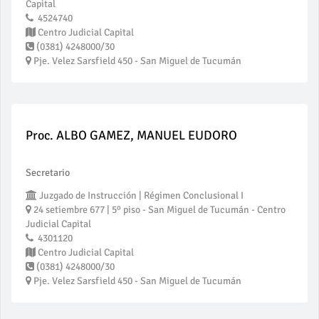
Capital
4524740
Centro Judicial Capital
(0381) 4248000/30
Pje. Velez Sarsfield 450 - San Miguel de Tucumán
Proc. ALBO GAMEZ, MANUEL EUDORO
Secretario
Juzgado de Instrucción | Régimen Conclusional I
24 setiembre 677 | 5º piso - San Miguel de Tucumán - Centro
Judicial Capital
4301120
Centro Judicial Capital
(0381) 4248000/30
Pje. Velez Sarsfield 450 - San Miguel de Tucumán