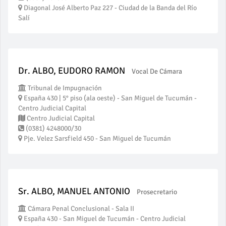
Diagonal José Alberto Paz 227 - Ciudad de la Banda del Río
Salí
Dr. ALBO, EUDORO RAMON
Vocal De Cámara
Tribunal de Impugnación
España 430 | 5° piso (ala oeste) - San Miguel de Tucumán -
Centro Judicial Capital
Centro Judicial Capital
(0381) 4248000/30
Pje. Velez Sarsfield 450 - San Miguel de Tucumán
Sr. ALBO, MANUEL ANTONIO
Prosecretario
Cámara Penal Conclusional - Sala II
España 430 - San Miguel de Tucumán - Centro Judicial