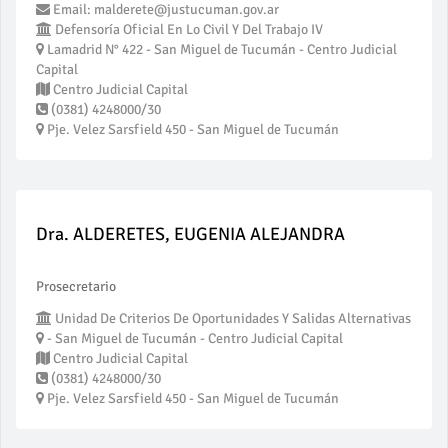
Email: malderete@justucuman.gov.ar
Defensoría Oficial En Lo Civil Y Del Trabajo IV
Lamadrid N° 422 - San Miguel de Tucumán - Centro Judicial
Capital
Centro Judicial Capital
(0381) 4248000/30
Pje. Velez Sarsfield 450 - San Miguel de Tucumán
Dra. ALDERETES, EUGENIA ALEJANDRA
Prosecretario
Unidad De Criterios De Oportunidades Y Salidas Alternativas
- San Miguel de Tucumán - Centro Judicial Capital
Centro Judicial Capital
(0381) 4248000/30
Pje. Velez Sarsfield 450 - San Miguel de Tucumán