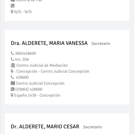
N/D - N/D
Dra. ALDERETE, MARIA VANESSA
Secretario
3865428600
Int.:356
Centro Judicial de Mediación
- Concepción - Centro Judicial Concepción
428600
Centro Judicial Concepción
(03865) 428600
España 1438 - Concepción
Dr. ALDERETE, MARIO CESAR
Secretario