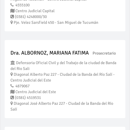
4555100
Centro Judicial Capital
(0381) 4248000/30
Pje. Velez Sarsfield 450 - San Miguel de Tucumán
Dra. ALBORNOZ, MARIANA FATIMA
Prosecretario
Defensoria Oficial Civil y del Trabajo de la ciudad de Banda
del Rio Sali
Diagonal Alberto Paz 227 - Ciudad de la Banda del Río Salí -
Centro Judicial del Este
4879067
Centro Judicial del Este
(0381) 4519531
Diagonal José Alberto Paz 227 - Ciudad de la Banda del Río
Salí