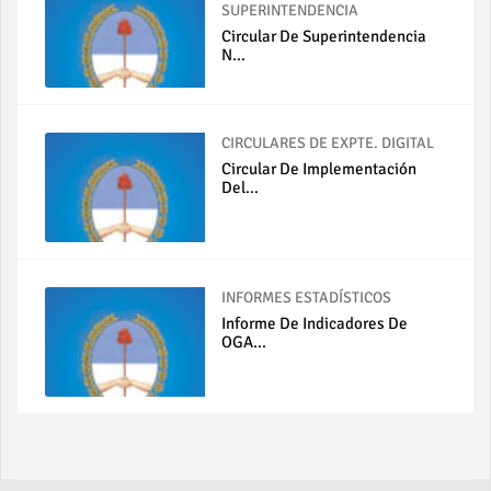
SUPERINTENDENCIA
Circular De Superintendencia
N...
CIRCULARES DE EXPTE. DIGITAL
Circular De Implementación
Del...
INFORMES ESTADÍSTICOS
Informe De Indicadores De
OGA...