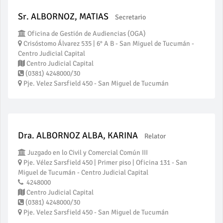
Sr. ALBORNOZ, MATIAS
Secretario
Oficina de Gestión de Audiencias (OGA)
Crisóstomo Álvarez 535 | 6° A B - San Miguel de Tucumán -
Centro Judicial Capital
Centro Judicial Capital
(0381) 4248000/30
Pje. Velez Sarsfield 450 - San Miguel de Tucumán
Dra. ALBORNOZ ALBA, KARINA
Relator
Juzgado en lo Civil y Comercial Común III
Pje. Vélez Sarsfield 450 | Primer piso | Oficina 131 - San
Miguel de Tucumán - Centro Judicial Capital
4248000
Centro Judicial Capital
(0381) 4248000/30
Pje. Velez Sarsfield 450 - San Miguel de Tucumán