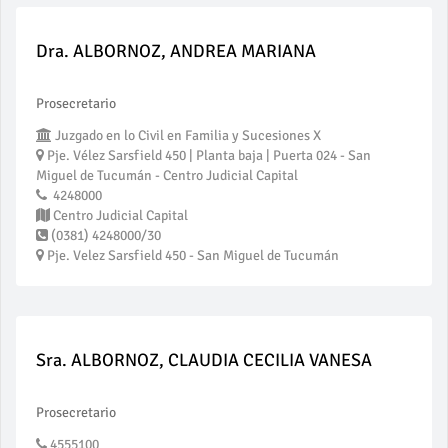
Dra. ALBORNOZ, ANDREA MARIANA
Prosecretario
Juzgado en lo Civil en Familia y Sucesiones X
Pje. Vélez Sarsfield 450 | Planta baja | Puerta 024 - San
Miguel de Tucumán - Centro Judicial Capital
4248000
Centro Judicial Capital
(0381) 4248000/30
Pje. Velez Sarsfield 450 - San Miguel de Tucumán
Sra. ALBORNOZ, CLAUDIA CECILIA VANESA
Prosecretario
4555100