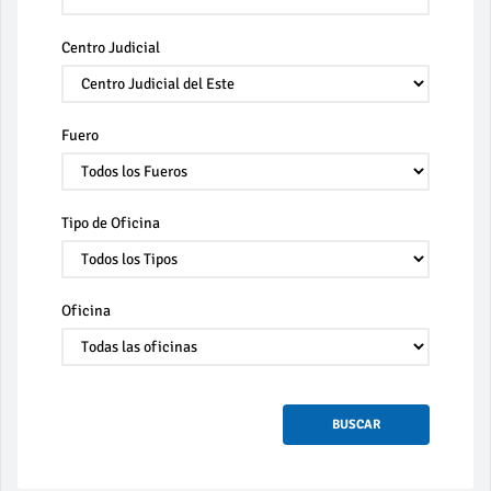
Centro Judicial
Fuero
Tipo de Oficina
Oficina
BUSCAR