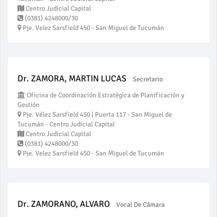
Centro Judicial Capital
(0381) 4248000/30
Pje. Velez Sarsfield 450 - San Miguel de Tucumán
Dr. ZAMORA, MARTIN LUCAS
Secretario
Oficina de Coordinación Estratégica de Planificación y
Gestión
Pje. Vélez Sarsfield 450 | Puerta 117 - San Miguel de
Tucumán - Centro Judicial Capital
Centro Judicial Capital
(0381) 4248000/30
Pje. Velez Sarsfield 450 - San Miguel de Tucumán
Dr. ZAMORANO, ALVARO
Vocal De Cámara