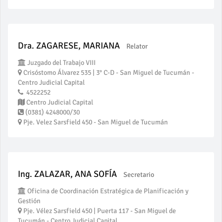
Dra. ZAGARESE, MARIANA
Relator
Juzgado del Trabajo VIII
Crisóstomo Álvarez 535 | 3° C-D - San Miguel de Tucumán -
Centro Judicial Capital
4522252
Centro Judicial Capital
(0381) 4248000/30
Pje. Velez Sarsfield 450 - San Miguel de Tucumán
Ing. ZALAZAR, ANA SOFÍA
Secretario
Oficina de Coordinación Estratégica de Planificación y
Gestión
Pje. Vélez Sarsfield 450 | Puerta 117 - San Miguel de
Tucumán - Centro Judicial Capital