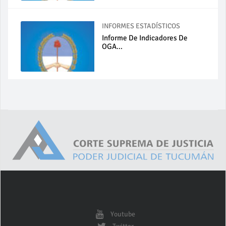
INFORMES ESTADÍSTICOS
Informe De Indicadores De
OGA...
Youtube