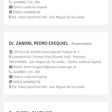
4248000 / Int. 204
Centro Judicial Capital
(0381) 4248000/30
Pje. Velez Sarsfield 450 - San Miguel de Tucumán
Dr. ZANONI, PEDRO EXEQUIEL
Prosecretario
Oficina de Gestión Asociada del Trabajo N° 2
Lamadrid 451 | Primer Piso (Puerta 110) - Provisto:
3815765065 - San Miguel de Tucumán - Centro Judicial Capital
Email: atenciongeat2@justucuman.gov.ar
4248000 / Int. 209
Centro Judicial Capital
(0381) 4248000/30
Pje. Velez Sarsfield 450 - San Miguel de Tucumán