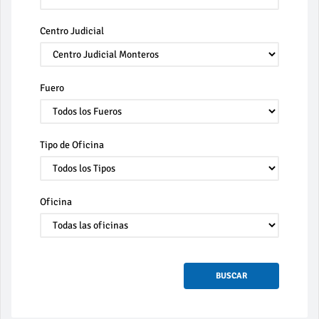
Centro Judicial
Fuero
Tipo de Oficina
Oficina
BUSCAR