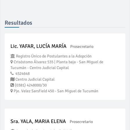
Resultados
Lic. YAFAR, LUCÍA MARÍA
Prosecretario
Registro Único de Postulantes a la Adopción
Crisóstomo Álvarez 535 | Planta baja - San Miguel de
Tucumán - Centro Judicial Capital
4524648
Centro Judicial Capital
(0381) 4248000/30
Pje. Velez Sarsfield 450 - San Miguel de Tucumán
Sra. YALA, MARIA ELENA
Prosecretario