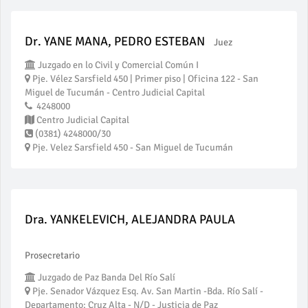
Dr. YANE MANA, PEDRO ESTEBAN
Juez
Juzgado en lo Civil y Comercial Común I
Pje. Vélez Sarsfield 450 | Primer piso | Oficina 122 - San
Miguel de Tucumán - Centro Judicial Capital
4248000
Centro Judicial Capital
(0381) 4248000/30
Pje. Velez Sarsfield 450 - San Miguel de Tucumán
Dra. YANKELEVICH, ALEJANDRA PAULA
Prosecretario
Juzgado de Paz Banda Del Río Salí
Pje. Senador Vázquez Esq. Av. San Martin -Bda. Río Salí -
Departamento: Cruz Alta - N/D - Justicia de Paz