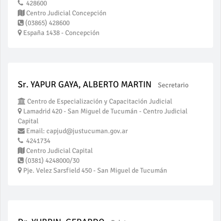
428600
Centro Judicial Concepción
(03865) 428600
España 1438 - Concepción
Sr. YAPUR GAYA, ALBERTO MARTIN
Secretario
Centro de Especialización y Capacitación Judicial
Lamadrid 420 - San Miguel de Tucumán - Centro Judicial
Capital
Email: capjud@justucuman.gov.ar
4241734
Centro Judicial Capital
(0381) 4248000/30
Pje. Velez Sarsfield 450 - San Miguel de Tucumán