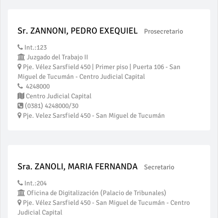
Sr. ZANNONI, PEDRO EXEQUIEL
Prosecretario
Int.:123
Juzgado del Trabajo II
Pje. Vélez Sarsfield 450 | Primer piso | Puerta 106 - San
Miguel de Tucumán - Centro Judicial Capital
4248000
Centro Judicial Capital
(0381) 4248000/30
Pje. Velez Sarsfield 450 - San Miguel de Tucumán
Sra. ZANOLI, MARIA FERNANDA
Secretario
Int.:204
Oficina de Digitalización (Palacio de Tribunales)
Pje. Vélez Sarsfield 450 - San Miguel de Tucumán - Centro
Judicial Capital