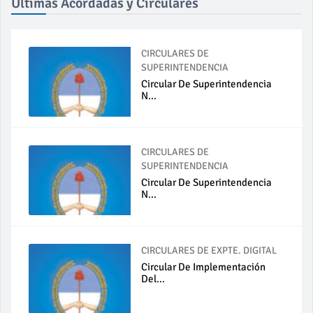
Últimas Acordadas y Circulares
CIRCULARES DE
SUPERINTENDENCIA
Circular De Superintendencia
N...
CIRCULARES DE
SUPERINTENDENCIA
Circular De Superintendencia
N...
CIRCULARES DE EXPTE. DIGITAL
Circular De Implementación
Del...