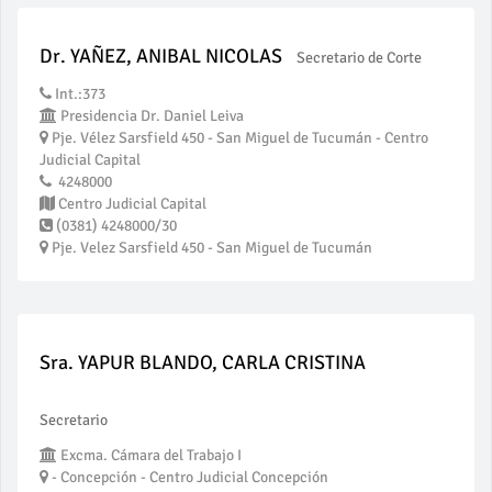
Dr. YAÑEZ, ANIBAL NICOLAS
Secretario de Corte
Int.:373
Presidencia Dr. Daniel Leiva
Pje. Vélez Sarsfield 450 - San Miguel de Tucumán - Centro
Judicial Capital
4248000
Centro Judicial Capital
(0381) 4248000/30
Pje. Velez Sarsfield 450 - San Miguel de Tucumán
Sra. YAPUR BLANDO, CARLA CRISTINA
Secretario
Excma. Cámara del Trabajo I
- Concepción - Centro Judicial Concepción