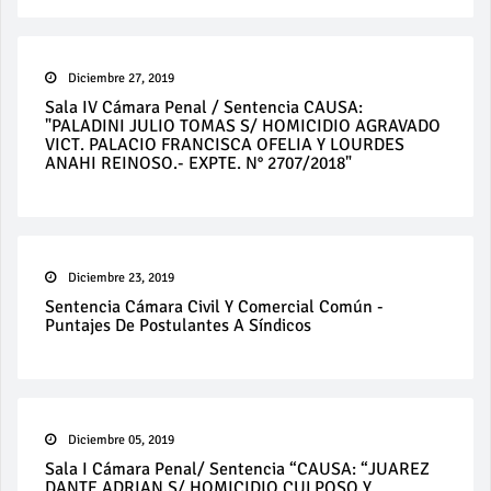
Diciembre 27, 2019
Sala IV Cámara Penal / Sentencia CAUSA:
"PALADINI JULIO TOMAS S/ HOMICIDIO AGRAVADO
VICT. PALACIO FRANCISCA OFELIA Y LOURDES
ANAHI REINOSO.- EXPTE. N° 2707/2018"
Diciembre 23, 2019
Sentencia Cámara Civil Y Comercial Común -
Puntajes De Postulantes A Síndicos
Diciembre 05, 2019
Sala I Cámara Penal/ Sentencia “CAUSA: “JUAREZ
DANTE ADRIAN S/ HOMICIDIO CULPOSO Y