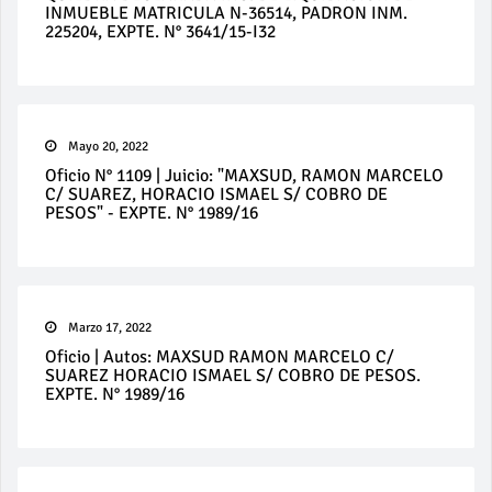
INMUEBLE MATRICULA N-36514, PADRON INM.
225204, EXPTE. N° 3641/15-I32
Mayo 20, 2022
Oficio N° 1109 | Juicio: "MAXSUD, RAMON MARCELO
C/ SUAREZ, HORACIO ISMAEL S/ COBRO DE
PESOS" - EXPTE. N° 1989/16
Marzo 17, 2022
Oficio | Autos: MAXSUD RAMON MARCELO C/
SUAREZ HORACIO ISMAEL S/ COBRO DE PESOS.
EXPTE. N° 1989/16