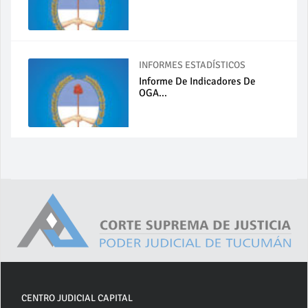
INFORMES ESTADÍSTICOS
Informe De Indicadores De
OGA...
CENTRO JUDICIAL CAPITAL