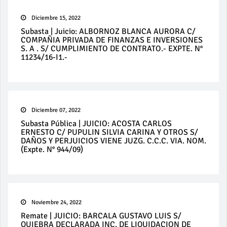
Diciembre 15, 2022
Subasta | Juicio: ALBORNOZ BLANCA AURORA C/
COMPAÑIA PRIVADA DE FINANZAS E INVERSIONES
S. A . S/ CUMPLIMIENTO DE CONTRATO.- EXPTE. N°
11234/16-I1.-
Diciembre 07, 2022
Subasta Pública | JUICIO: ACOSTA CARLOS
ERNESTO C/ PUPULIN SILVIA CARINA Y OTROS S/
DAÑOS Y PERJUICIOS VIENE JUZG. C.C.C. VIA. NOM.
(Expte. N° 944/09)
Noviembre 24, 2022
Remate | JUICIO: BARCALA GUSTAVO LUIS S/
QUIEBRA DECLARADA INC. DE LIQUIDACION DE