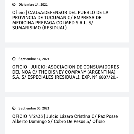
Diciembre 14, 2021
Oficio | CAUSA:DEFENSOR DEL PUEBLO DE LA
PROVINCIA DE TUCUMAN C/ EMPRESA DE
MEDICINA PREPAGA COLMED S.R.L. S/
SUMARISIMO (RESIDUAL)
Septiembre 14, 2021
OFICIO | JUICIO: ASOCIACION DE CONSUMIDORES
DEL NOA C/ THE DISNEY COMPANY (ARGENTINA)
S.A. S/ ESPECIALES (RESIDUAL). EXP. Nº 6807/20.-
Septiembre 06, 2021
OFICIO N°2433 | Juicio Lázaro Cristina C/ Paz Posse
Alberto Domingo S/ Cobro De Pesos S/ Oficio