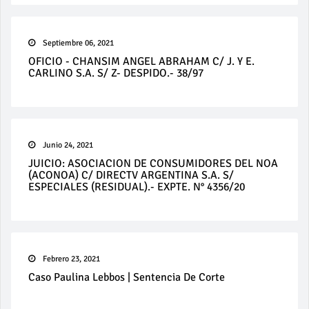
Septiembre 06, 2021
OFICIO - CHANSIM ANGEL ABRAHAM C/ J. Y E.
CARLINO S.A. S/ Z- DESPIDO.- 38/97
Junio 24, 2021
JUICIO: ASOCIACION DE CONSUMIDORES DEL NOA
(ACONOA) C/ DIRECTV ARGENTINA S.A. S/
ESPECIALES (RESIDUAL).- EXPTE. N° 4356/20
Febrero 23, 2021
Caso Paulina Lebbos | Sentencia De Corte