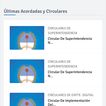
Últimas Acordadas y Circulares
CIRCULARES DE
SUPERINTENDENCIA
Circular De Superintendencia
N...
CIRCULARES DE
SUPERINTENDENCIA
Circular De Superintendencia
N...
CIRCULARES DE EXPTE. DIGITAL
Circular De Implementación
Del...