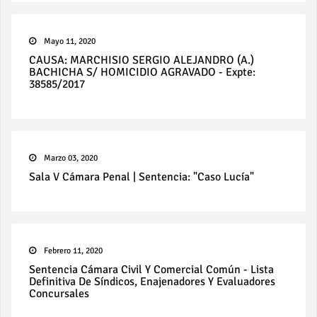
Mayo 11, 2020
CAUSA: MARCHISIO SERGIO ALEJANDRO (A.)
BACHICHA S/ HOMICIDIO AGRAVADO - Expte:
38585/2017
Marzo 03, 2020
Sala V Cámara Penal | Sentencia: "Caso Lucía"
Febrero 11, 2020
Sentencia Cámara Civil Y Comercial Común - Lista
Definitiva De Síndicos, Enajenadores Y Evaluadores
Concursales