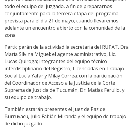
todo el equipo del juzgado, a fin de prepararnos
conjuntamente para la tercera etapa del programa,
prevista para el día 21 de mayo, cuando llevaremos
adelante un encuentro abierto con la comunidad de la
zona.
Participarán de la actividad la secretaria del RUPAT, Dra.
María Silvina Miguel; el agente administrativo, Lic.
Lucas Quiroga; integrantes del equipo técnico
interdisciplinario del Registro, Licenciadas en Trabajo
Social Lucía Yafar y Milay Correa; con la participación
del Coordinador de Acceso a la Justicia de la Corte
Suprema de Justicia de Tucumán, Dr. Matías Ferullo, y
su equipo de trabajo.
También estarán presentes el Juez de Paz de
Burruyacu, Julio Fabián Miranda y el equipo de trabajo
de dicho juzgado.