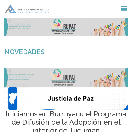
NOVEDADES
Iniciamos en Burruyacu el Programa
de Difusión de la Adopción en el
interior de Tucumán