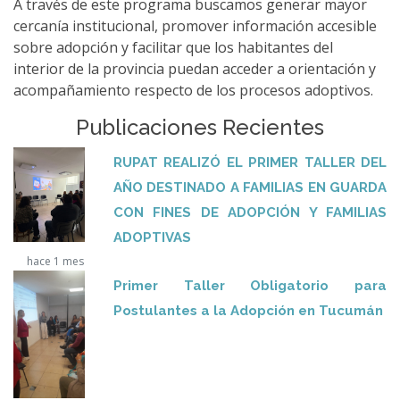
A través de este programa buscamos generar mayor
cercanía institucional, promover información accesible
sobre adopción y facilitar que los habitantes del
interior de la provincia puedan acceder a orientación y
acompañamiento respecto de los procesos adoptivos.
Publicaciones Recientes
RUPAT REALIZÓ EL PRIMER TALLER DEL
AÑO DESTINADO A FAMILIAS EN GUARDA
CON FINES DE ADOPCIÓN Y FAMILIAS
ADOPTIVAS
hace 1 mes
Primer Taller Obligatorio para
Postulantes a la Adopción en Tucumán