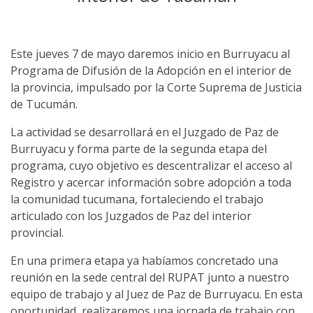
Este jueves 7 de mayo daremos inicio en Burruyacu al
Programa de Difusión de la Adopción en el interior de
la provincia, impulsado por la Corte Suprema de Justicia
de Tucumán.
La actividad se desarrollará en el Juzgado de Paz de
Burruyacu y forma parte de la segunda etapa del
programa, cuyo objetivo es descentralizar el acceso al
Registro y acercar información sobre adopción a toda
la comunidad tucumana, fortaleciendo el trabajo
articulado con los Juzgados de Paz del interior
provincial.
En una primera etapa ya habíamos concretado una
reunión en la sede central del RUPAT junto a nuestro
equipo de trabajo y al Juez de Paz de Burruyacu. En esta
oportunidad, realizaremos una jornada de trabajo con