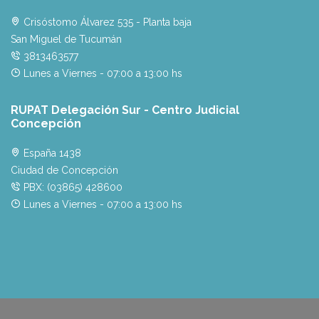
Crisóstomo Álvarez 535 - Planta baja
San Miguel de Tucumán
3813463577
Lunes a Viernes - 07:00 a 13:00 hs
RUPAT Delegación Sur - Centro Judicial
Concepción
España 1438
Ciudad de Concepción
PBX: (03865) 428600
Lunes a Viernes - 07:00 a 13:00 hs