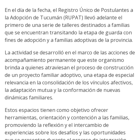
En el día de la fecha, el Registro Único de Postulantes a
la Adopción de Tucumán (RUPAT) llevó adelante el
primero de una serie de talleres destinados a familias
que se encuentran transitando la etapa de guarda con
fines de adopción y a familias adoptivas de la provincia.
La actividad se desarrolló en el marco de las acciones de
acompañamiento permanente que este organismo
brinda a quienes atraviesan el proceso de construcción
de un proyecto familiar adoptivo, una etapa de especial
relevancia en la consolidación de los vínculos afectivos,
la adaptación mutua y la conformación de nuevas
dinámicas familiares.
Estos espacios tienen como objetivo ofrecer
herramientas, orientación y contención a las familias,
promoviendo la reflexión y el intercambio de
experiencias sobre los desafíos y las oportunidades
que se presentan durante el proceso de integración