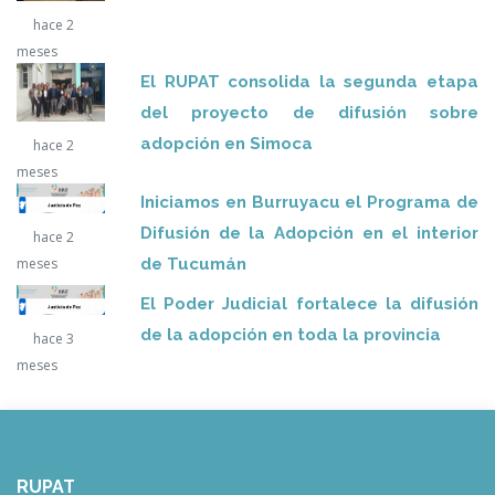
hace 2
meses
El RUPAT consolida la segunda etapa
del proyecto de difusión sobre
adopción en Simoca
hace 2
meses
Iniciamos en Burruyacu el Programa de
Difusión de la Adopción en el interior
hace 2
de Tucumán
meses
El Poder Judicial fortalece la difusión
de la adopción en toda la provincia
hace 3
meses
RUPAT