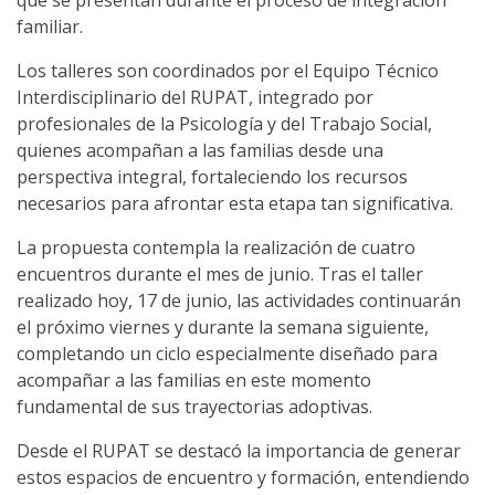
familiar.
Los talleres son coordinados por el Equipo Técnico
Interdisciplinario del RUPAT, integrado por
profesionales de la Psicología y del Trabajo Social,
quienes acompañan a las familias desde una
perspectiva integral, fortaleciendo los recursos
necesarios para afrontar esta etapa tan significativa.
La propuesta contempla la realización de cuatro
encuentros durante el mes de junio. Tras el taller
realizado hoy, 17 de junio, las actividades continuarán
el próximo viernes y durante la semana siguiente,
completando un ciclo especialmente diseñado para
acompañar a las familias en este momento
fundamental de sus trayectorias adoptivas.
Desde el RUPAT se destacó la importancia de generar
estos espacios de encuentro y formación, entendiendo