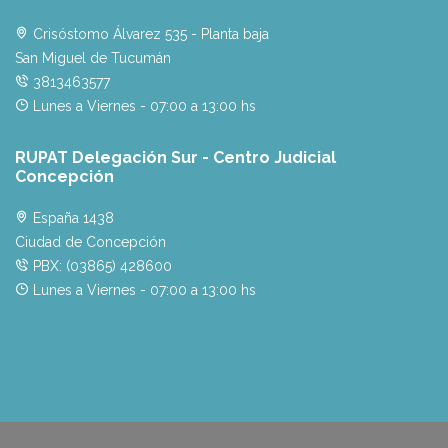
Crisóstomo Álvarez 535 - Planta baja
San Miguel de Tucumán
3813463577
Lunes a Viernes - 07:00 a 13:00 hs
RUPAT Delegación Sur - Centro Judicial
Concepción
España 1438
Ciudad de Concepción
PBX: (03865) 428600
Lunes a Viernes - 07:00 a 13:00 hs