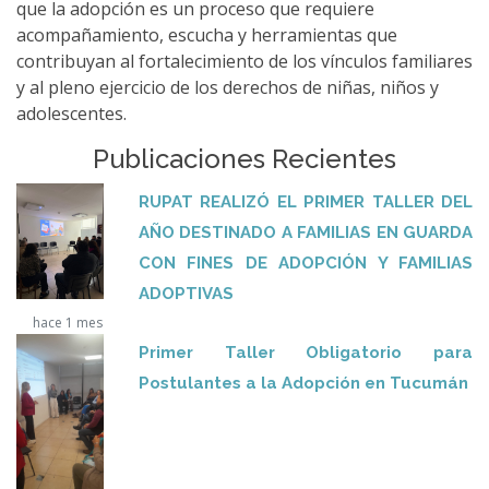
que la adopción es un proceso que requiere
acompañamiento, escucha y herramientas que
contribuyan al fortalecimiento de los vínculos familiares
y al pleno ejercicio de los derechos de niñas, niños y
adolescentes.
Publicaciones Recientes
RUPAT REALIZÓ EL PRIMER TALLER DEL
AÑO DESTINADO A FAMILIAS EN GUARDA
CON FINES DE ADOPCIÓN Y FAMILIAS
ADOPTIVAS
hace 1 mes
Primer Taller Obligatorio para
Postulantes a la Adopción en Tucumán