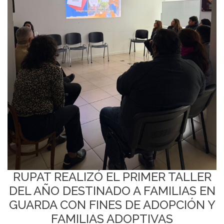
RUPAT REALIZÓ EL PRIMER TALLER
DEL AÑO DESTINADO A FAMILIAS EN
GUARDA CON FINES DE ADOPCIÓN Y
FAMILIAS ADOPTIVAS