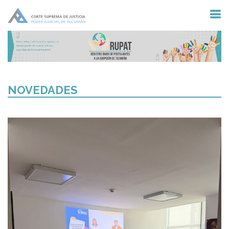
NOVEDADES