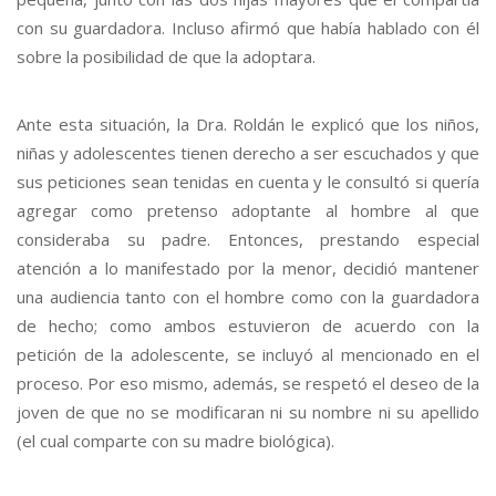
con su guardadora. Incluso afirmó que había hablado con él
sobre la posibilidad de que la adoptara.
Ante esta situación, la Dra. Roldán le explicó que los niños,
niñas y adolescentes tienen derecho a ser escuchados y que
sus peticiones sean tenidas en cuenta y le consultó si quería
agregar como pretenso adoptante al hombre al que
consideraba su padre. Entonces, prestando especial
atención a lo manifestado por la menor, decidió mantener
una audiencia tanto con el hombre como con la guardadora
de hecho; como ambos estuvieron de acuerdo con la
petición de la adolescente, se incluyó al mencionado en el
proceso. Por eso mismo, además, se respetó el deseo de la
joven de que no se modificaran ni su nombre ni su apellido
(el cual comparte con su madre biológica).