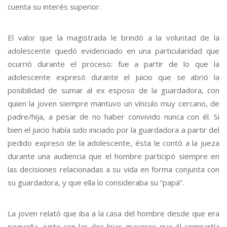
cuenta su interés superior.
El valor que la magistrada le brindó a la voluntad de la
adolescente quedó evidenciado en una particularidad que
ocurrió durante el proceso: fue a partir de lo que la
adolescente expresó durante el juicio que se abrió la
posibilidad de sumar al ex esposo de la guardadora, con
quien la joven siempre mantuvo un vínculo muy cercano, de
padre/hija, a pesar de no haber convivido nunca con él. Si
bien el juicio había sido iniciado por la guardadora a partir del
pedido expreso de la adolescente, ésta le contó a la jueza
durante una audiencia que el hombre participó siempre en
las decisiones relacionadas a su vida en forma conjunta con
su guardadora, y que ella lo consideraba su “papá”.
La joven relató que iba a la casa del hombre desde que era
pequeña, junto con las dos hijas mayores que él compartía