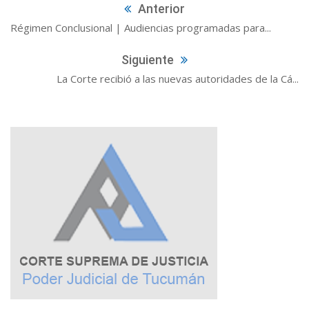
Anterior
Régimen Conclusional | Audiencias programadas para...
Siguiente
La Corte recibió a las nuevas autoridades de la Cá...