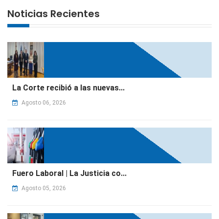
Noticias Recientes
La Corte recibió a las nuevas...
Agosto 06, 2026
Fuero Laboral | La Justicia co...
Agosto 05, 2026