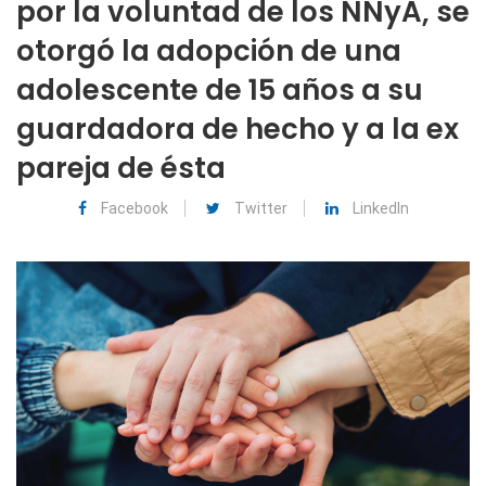
por la voluntad de los NNyA, se
otorgó la adopción de una
adolescente de 15 años a su
guardadora de hecho y a la ex
pareja de ésta
Facebook
Twitter
LinkedIn