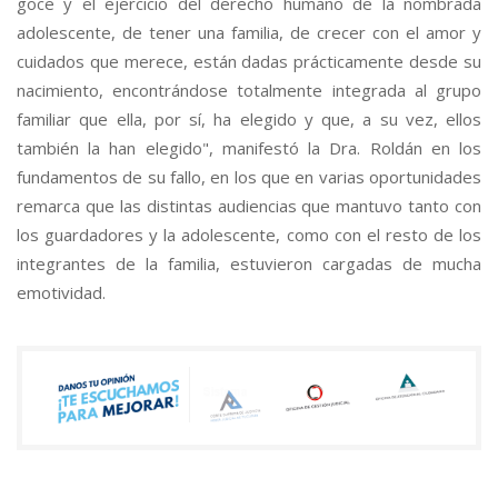
goce y el ejercicio del derecho humano de la nombrada
adolescente, de tener una familia, de crecer con el amor y
cuidados que merece, están dadas prácticamente desde su
nacimiento, encontrándose totalmente integrada al grupo
familiar que ella, por sí, ha elegido y que, a su vez, ellos
también la han elegido", manifestó la Dra. Roldán en los
fundamentos de su fallo, en los que en varias oportunidades
remarca que las distintas audiencias que mantuvo tanto con
los guardadores y la adolescente, como con el resto de los
integrantes de la familia, estuvieron cargadas de mucha
emotividad.