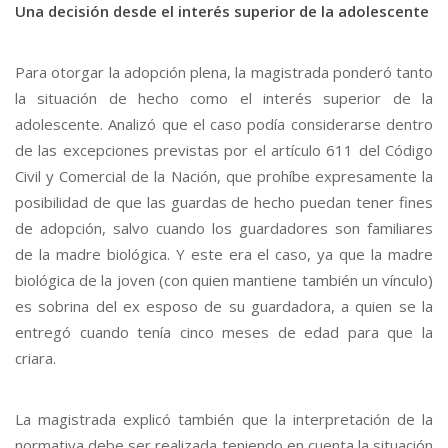
Una decisión desde el interés superior de la adolescente
Para otorgar la adopción plena, la magistrada ponderó tanto
la situación de hecho como el interés superior de la
adolescente. Analizó que el caso podía considerarse dentro
de las excepciones previstas por el artículo 611 del Código
Civil y Comercial de la Nación, que prohíbe expresamente la
posibilidad de que las guardas de hecho puedan tener fines
de adopción, salvo cuando los guardadores son familiares
de la madre biológica. Y este era el caso, ya que la madre
biológica de la joven (con quien mantiene también un vínculo)
es sobrina del ex esposo de su guardadora, a quien se la
entregó cuando tenía cinco meses de edad para que la
criara.
La magistrada explicó también que la interpretación de la
normativa debe ser realizada teniendo en cuenta la situación