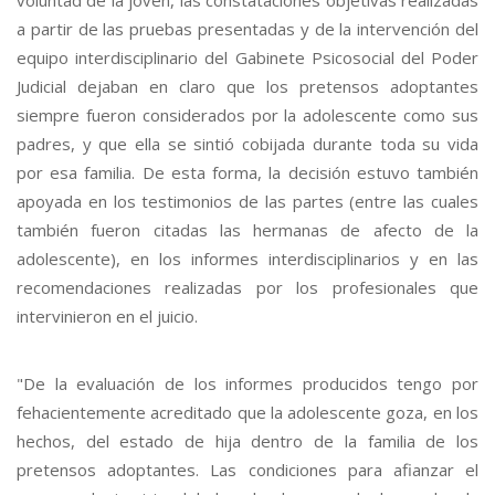
a partir de las pruebas presentadas y de la intervención del
equipo interdisciplinario del Gabinete Psicosocial del Poder
Judicial dejaban en claro que los pretensos adoptantes
siempre fueron considerados por la adolescente como sus
padres, y que ella se sintió cobijada durante toda su vida
por esa familia. De esta forma, la decisión estuvo también
apoyada en los testimonios de las partes (entre las cuales
también fueron citadas las hermanas de afecto de la
adolescente), en los informes interdisciplinarios y en las
recomendaciones realizadas por los profesionales que
intervinieron en el juicio.
"De la evaluación de los informes producidos tengo por
fehacientemente acreditado que la adolescente goza, en los
hechos, del estado de hija dentro de la familia de los
pretensos adoptantes. Las condiciones para afianzar el