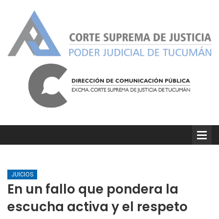
JUICIOS
En un fallo que pondera la
escucha activa y el respeto