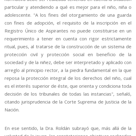
particular y atendiendo a qué es mejor para el niño, niña o
adolescente. "A los fines del otorgamiento de una guarda
con fines de adopción, el requisito de la inscripción en el
Registro Único de Aspirantes no puede constituirse en un
requerimiento a tener en cuenta con rigor estrictamente
ritual, pues, al tratarse de la construcción de un sistema de
protección civil y protección social en beneficio de la
sociedad y de la niñez, debe ser interpretado y aplicado con
arreglo al principio rector, a la piedra fundamental en la que
reposa la protección integral de los derechos del niño, cual
es el interés superior de éste, que orienta y condiciona toda
decisión de los tribunales de todas las instancias", señaló,
citando jurisprudencia de la Corte Suprema de Justicia de la
Nación.
En ese sentido, la Dra. Roldán subrayó que, más allá de la
voluntad de la joven, las constataciones objetivas realizadas