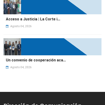
Acceso a Justicia | La Corte i...
Agosto 04, 2026
Un convenio de cooperación aca...
Agosto 04, 2026