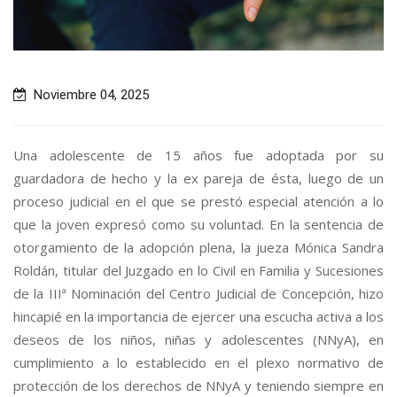
Noviembre 04, 2025
Una adolescente de 15 años fue adoptada por su
guardadora de hecho y la ex pareja de ésta, luego de un
proceso judicial en el que se prestó especial atención a lo
que la joven expresó como su voluntad. En la sentencia de
otorgamiento de la adopción plena, la jueza Mónica Sandra
Roldán, titular del Juzgado en lo Civil en Familia y Sucesiones
de la IIIª Nominación del Centro Judicial de Concepción, hizo
hincapié en la importancia de ejercer una escucha activa a los
deseos de los niños, niñas y adolescentes (NNyA), en
cumplimiento a lo establecido en el plexo normativo de
protección de los derechos de NNyA y teniendo siempre en