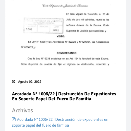
Agosto 02, 2022
Acordada N° 1006/22 | Destrucción De Expedientes
En Soporte Papel Del Fuero De Familia
Archivos
Acordada N° 1006/22 | Destrucción de expedientes en
soporte papel del fuero de familia