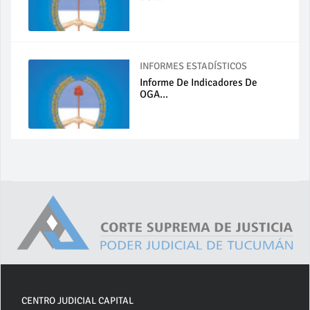
INFORMES ESTADÍSTICOS
Informe De Indicadores De
OGA...
CENTRO JUDICIAL CAPITAL