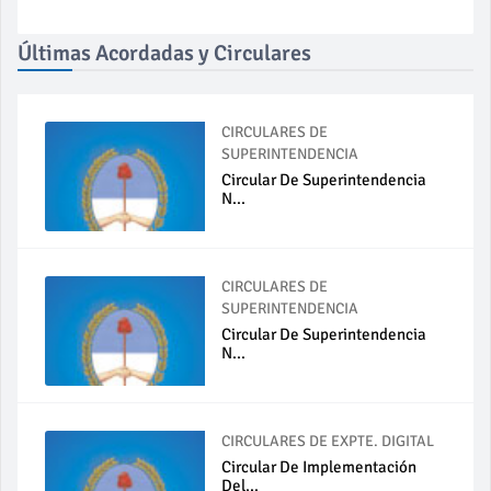
Últimas Acordadas y Circulares
CIRCULARES DE
SUPERINTENDENCIA
Circular De Superintendencia
N...
CIRCULARES DE
SUPERINTENDENCIA
Circular De Superintendencia
N...
CIRCULARES DE EXPTE. DIGITAL
Circular De Implementación
Del...