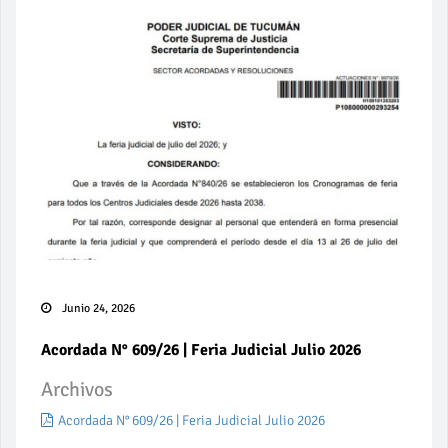
Junio 24, 2026
Acordada N° 609/26 | Feria Judicial Julio 2026
Archivos
Acordada N° 609/26 | Feria Judicial Julio 2026