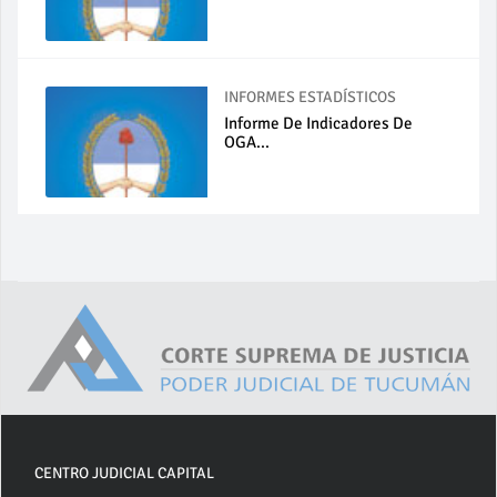
INFORMES ESTADÍSTICOS
Informe De Indicadores De
OGA...
CENTRO JUDICIAL CAPITAL