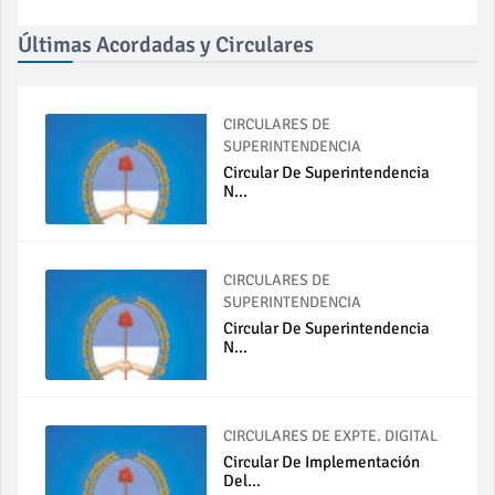
Últimas Acordadas y Circulares
CIRCULARES DE
SUPERINTENDENCIA
Circular De Superintendencia
N...
CIRCULARES DE
SUPERINTENDENCIA
Circular De Superintendencia
N...
CIRCULARES DE EXPTE. DIGITAL
Circular De Implementación
Del...