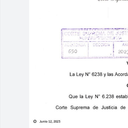
Junio 12, 2023