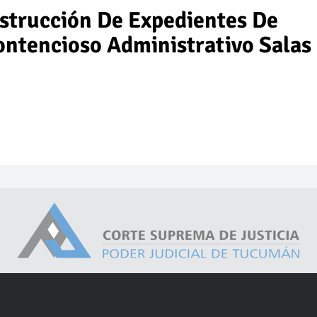
strucción De Expedientes De
ntencioso Administrativo Salas 