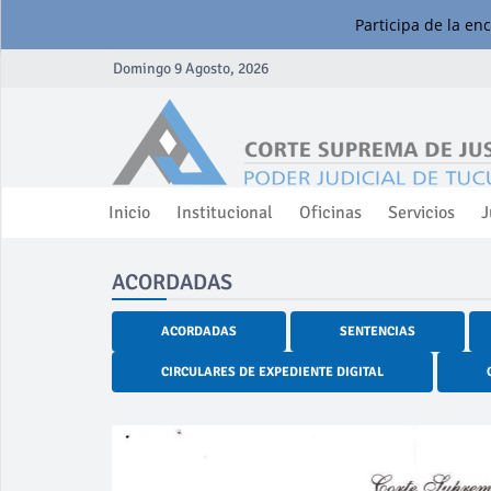
Participa de la en
Domingo 9 Agosto, 2026
Inicio
Institucional
Oficinas
Servicios
J
ACORDADAS
ACORDADAS
SENTENCIAS
CIRCULARES DE EXPEDIENTE DIGITAL