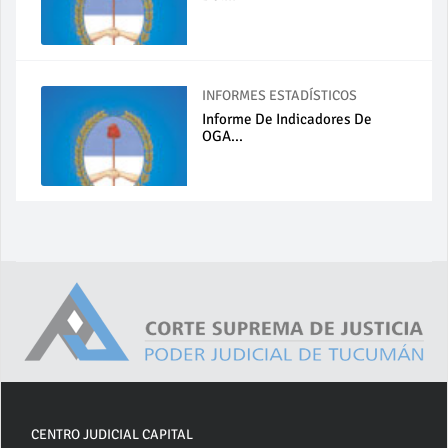
INFORMES ESTADÍSTICOS
Informe De Indicadores De
OGA...
CENTRO JUDICIAL CAPITAL