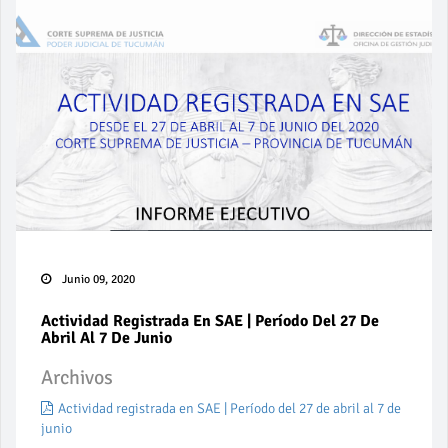
Junio 09, 2020
Actividad Registrada En SAE | Período Del 27 De
Abril Al 7 De Junio
Archivos
Actividad registrada en SAE | Período del 27 de abril al 7 de
junio