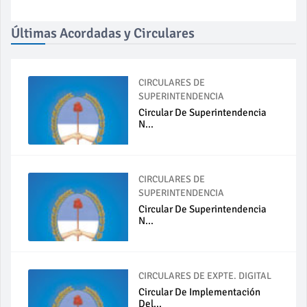
Últimas Acordadas y Circulares
CIRCULARES DE
SUPERINTENDENCIA
Circular De Superintendencia
N...
CIRCULARES DE
SUPERINTENDENCIA
Circular De Superintendencia
N...
CIRCULARES DE EXPTE. DIGITAL
Circular De Implementación
Del...