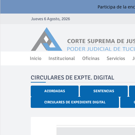
Participa de la en
Jueves 6 Agosto, 2026
Inicio
Institucional
Oficinas
Servicios
J
CIRCULARES DE EXPTE. DIGITAL
ACORDADAS
SENTENCIAS
CIRCULARES DE EXPEDIENTE DIGITAL