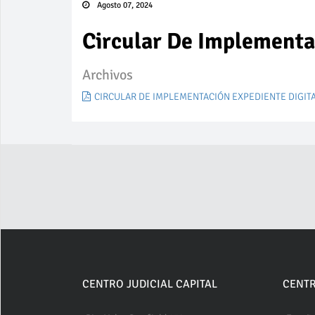
Agosto 07, 2024
Circular De Implementa
Archivos
CIRCULAR DE IMPLEMENTACIÓN EXPEDIENTE DIGITA
CENTRO JUDICIAL CAPITAL
CENTR