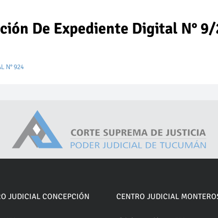
ción De Expediente Digital N° 9
L N° 924
O JUDICIAL CONCEPCIÓN
CENTRO JUDICIAL MONTERO