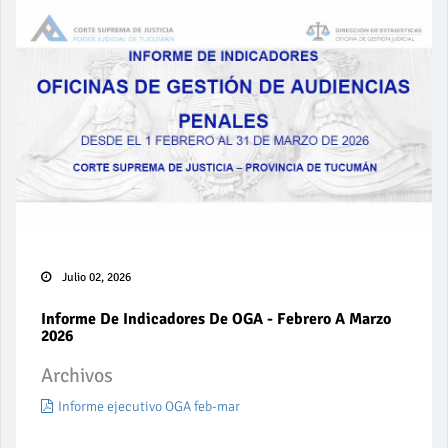
Julio 02, 2026
Informe De Indicadores De OGA - Febrero A Marzo
2026
Archivos
Informe ejecutivo OGA feb-mar