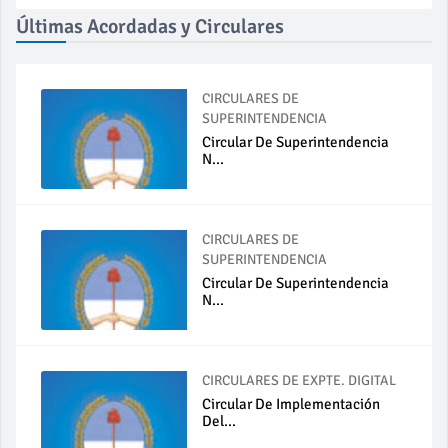
Últimas Acordadas y Circulares
CIRCULARES DE
SUPERINTENDENCIA
Circular De Superintendencia
N...
CIRCULARES DE
SUPERINTENDENCIA
Circular De Superintendencia
N...
CIRCULARES DE EXPTE. DIGITAL
Circular De Implementación
Del...