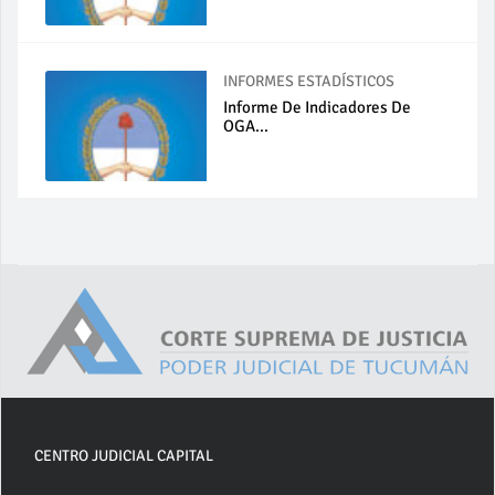
INFORMES ESTADÍSTICOS
Informe De Indicadores De
OGA...
CENTRO JUDICIAL CAPITAL