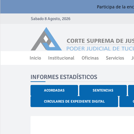
Participa de la en
Sabado 8 Agosto, 2026
Inicio
Institucional
Oficinas
Servicios
J
INFORMES ESTADÍSTICOS
ACORDADAS
SENTENCIAS
CIRCULARES DE EXPEDIENTE DIGITAL