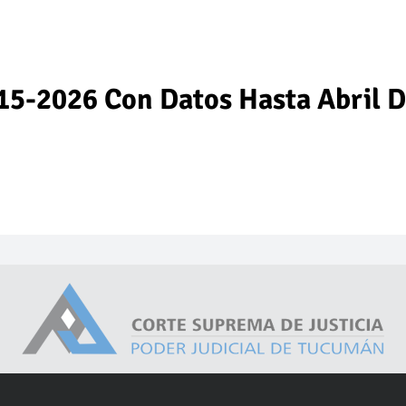
15-2026 Con Datos Hasta Abril 