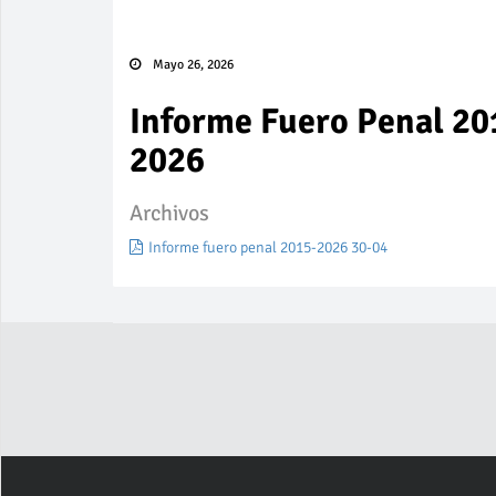
Mayo 26, 2026
Informe Fuero Penal 20
2026
Archivos
Informe fuero penal 2015-2026 30-04