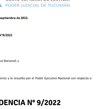
DENCIA N° 9/2022