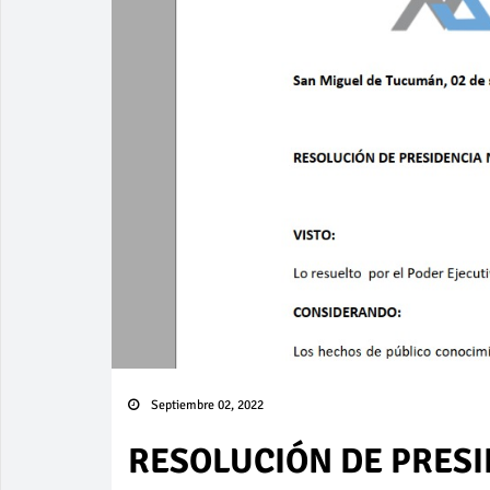
Septiembre 02, 2022
RESOLUCIÓN DE PRESI