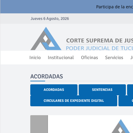
Participa de la en
Jueves 6 Agosto, 2026
Inicio
Institucional
Oficinas
Servicios
J
ACORDADAS
ACORDADAS
SENTENCIAS
CIRCULARES DE EXPEDIENTE DIGITAL