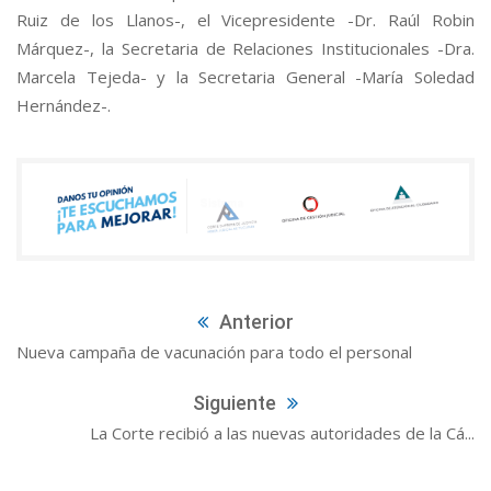
Ruiz de los Llanos-, el Vicepresidente -Dr. Raúl Robin
Márquez-, la Secretaria de Relaciones Institucionales -Dra.
Marcela Tejeda- y la Secretaria General -María Soledad
Hernández-.
Anterior
Nueva campaña de vacunación para todo el personal
Siguiente
La Corte recibió a las nuevas autoridades de la Cá...