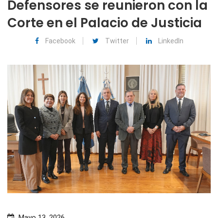
Defensores se reunieron con la
Corte en el Palacio de Justicia
Facebook
Twitter
LinkedIn
Mayo 13, 2026