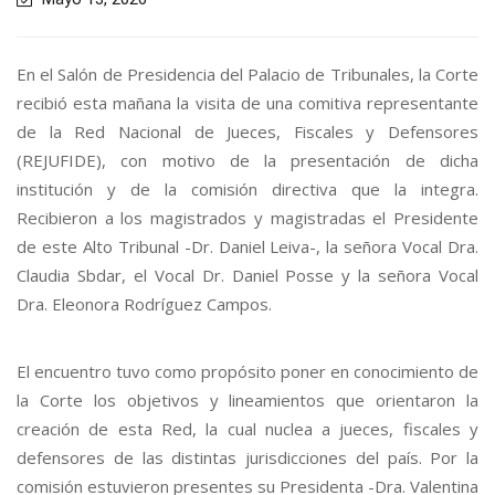
En el Salón de Presidencia del Palacio de Tribunales, la Corte
recibió esta mañana la visita de una comitiva representante
de la Red Nacional de Jueces, Fiscales y Defensores
(REJUFIDE), con motivo de la presentación de dicha
institución y de la comisión directiva que la integra.
Recibieron a los magistrados y magistradas el Presidente
de este Alto Tribunal -Dr. Daniel Leiva-, la señora Vocal Dra.
Claudia Sbdar, el Vocal Dr. Daniel Posse y la señora Vocal
Dra. Eleonora Rodríguez Campos.
El encuentro tuvo como propósito poner en conocimiento de
la Corte los objetivos y lineamientos que orientaron la
creación de esta Red, la cual nuclea a jueces, fiscales y
defensores de las distintas jurisdicciones del país. Por la
comisión estuvieron presentes su Presidenta -Dra. Valentina