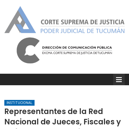
INSTITUCIONAL
Representantes de la Red
Nacional de Jueces, Fiscales y