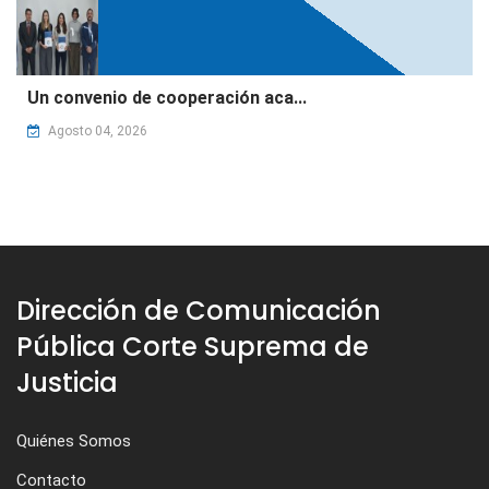
Un convenio de cooperación aca...
Agosto 04, 2026
Dirección de Comunicación
Pública Corte Suprema de
Justicia
Quiénes Somos
Contacto