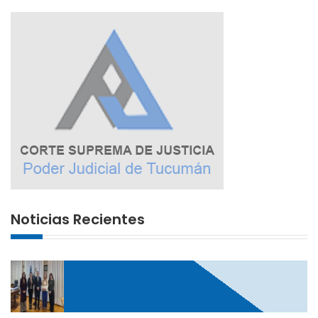
Noticias Recientes