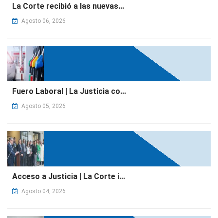
La Corte recibió a las nuevas...
Agosto 06, 2026
Fuero Laboral | La Justicia co...
Agosto 05, 2026
Acceso a Justicia | La Corte i...
Agosto 04, 2026