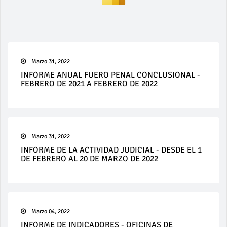
Marzo 31, 2022
INFORME ANUAL FUERO PENAL CONCLUSIONAL -
FEBRERO DE 2021 A FEBRERO DE 2022
Marzo 31, 2022
INFORME DE LA ACTIVIDAD JUDICIAL - DESDE EL 1
DE FEBRERO AL 20 DE MARZO DE 2022
Marzo 04, 2022
INFORME DE INDICADORES - OFICINAS DE