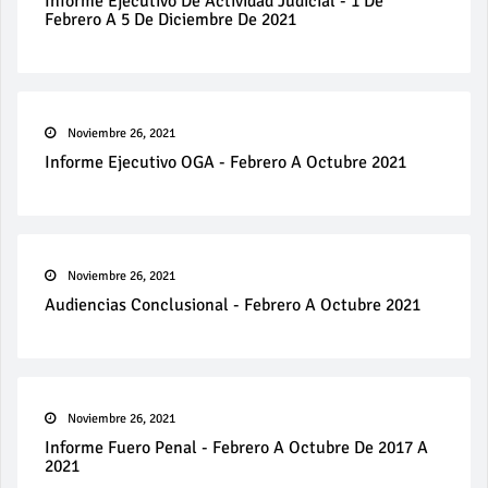
Informe Ejecutivo De Actividad Judicial - 1 De
Febrero A 5 De Diciembre De 2021
Noviembre 26, 2021
Informe Ejecutivo OGA - Febrero A Octubre 2021
Noviembre 26, 2021
Audiencias Conclusional - Febrero A Octubre 2021
Noviembre 26, 2021
Informe Fuero Penal - Febrero A Octubre De 2017 A
2021