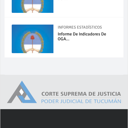
INFORMES ESTADÍSTICOS
Informe De Indicadores De
OGA...