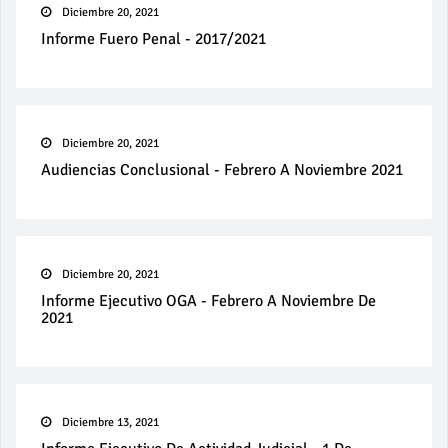
Diciembre 20, 2021
Informe Fuero Penal - 2017/2021
Diciembre 20, 2021
Audiencias Conclusional - Febrero A Noviembre 2021
Diciembre 20, 2021
Informe Ejecutivo OGA - Febrero A Noviembre De
2021
Diciembre 13, 2021