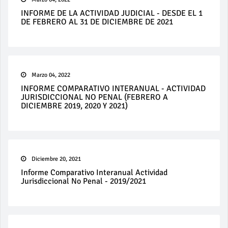
INFORME DE LA ACTIVIDAD JUDICIAL - DESDE EL 1
DE FEBRERO AL 31 DE DICIEMBRE DE 2021
Marzo 04, 2022
INFORME COMPARATIVO INTERANUAL - ACTIVIDAD
JURISDICCIONAL NO PENAL (FEBRERO A
DICIEMBRE 2019, 2020 Y 2021)
Diciembre 20, 2021
Informe Comparativo Interanual Actividad
Jurisdiccional No Penal - 2019/2021