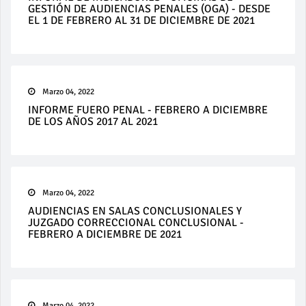
GESTIÓN DE AUDIENCIAS PENALES (OGA) - DESDE
EL 1 DE FEBRERO AL 31 DE DICIEMBRE DE 2021
Marzo 04, 2022
INFORME FUERO PENAL - FEBRERO A DICIEMBRE
DE LOS AÑOS 2017 AL 2021
Marzo 04, 2022
AUDIENCIAS EN SALAS CONCLUSIONALES Y
JUZGADO CORRECCIONAL CONCLUSIONAL -
FEBRERO A DICIEMBRE DE 2021
Marzo 04, 2022