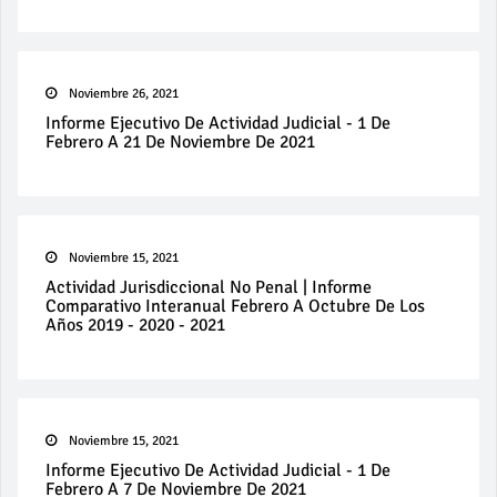
Noviembre 26, 2021
Informe Ejecutivo De Actividad Judicial - 1 De
Febrero A 21 De Noviembre De 2021
Noviembre 15, 2021
Actividad Jurisdiccional No Penal | Informe
Comparativo Interanual Febrero A Octubre De Los
Años 2019 - 2020 - 2021
Noviembre 15, 2021
Informe Ejecutivo De Actividad Judicial - 1 De
Febrero A 7 De Noviembre De 2021