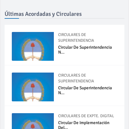
Últimas Acordadas y Circulares
CIRCULARES DE
SUPERINTENDENCIA
Circular De Superintendencia
N...
CIRCULARES DE
SUPERINTENDENCIA
Circular De Superintendencia
N...
CIRCULARES DE EXPTE. DIGITAL
Circular De Implementación
Del...