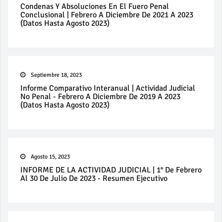
Condenas Y Absoluciones En El Fuero Penal
Conclusional | Febrero A Diciembre De 2021 A 2023
(datos Hasta Agosto 2023)
Septiembre 18, 2023
Informe Comparativo Interanual | Actividad Judicial
No Penal - Febrero A Diciembre De 2019 A 2023
(datos Hasta Agosto 2023)
Agosto 15, 2023
INFORME DE LA ACTIVIDAD JUDICIAL | 1° De Febrero
Al 30 De Julio De 2023 - Resumen Ejecutivo