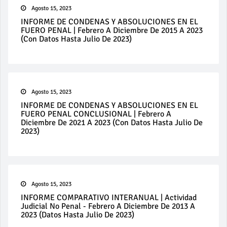
Agosto 15, 2023
INFORME DE CONDENAS Y ABSOLUCIONES EN EL
FUERO PENAL | Febrero A Diciembre De 2015 A 2023
(con Datos Hasta Julio De 2023)
Agosto 15, 2023
INFORME DE CONDENAS Y ABSOLUCIONES EN EL
FUERO PENAL CONCLUSIONAL | Febrero A
Diciembre De 2021 A 2023 (con Datos Hasta Julio De
2023)
Agosto 15, 2023
INFORME COMPARATIVO INTERANUAL | Actividad
Judicial No Penal - Febrero A Diciembre De 2013 A
2023 (datos Hasta Julio De 2023)