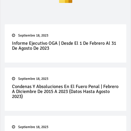
Septiembre 18, 2023
Informe Ejecutivo OGA | Desde El 1 De Febrero Al 31
De Agosto De 2023
Septiembre 18, 2023
Condenas Y Absoluciones En El Fuero Penal | Febrero
A Diciembre De 2015 A 2023 (datos Hasta Agosto
2023)
Septiembre 18, 2023