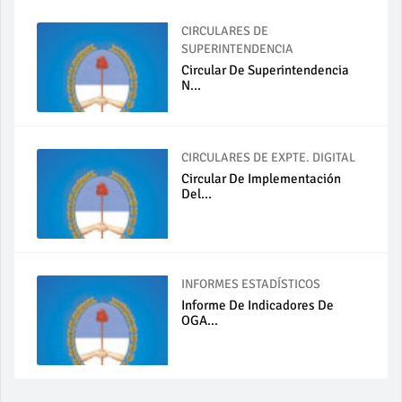
CIRCULARES DE
SUPERINTENDENCIA
Circular De Superintendencia
N...
CIRCULARES DE EXPTE. DIGITAL
Circular De Implementación
Del...
INFORMES ESTADÍSTICOS
Informe De Indicadores De
OGA...