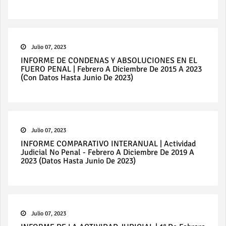
Julio 07, 2023
INFORME DE CONDENAS Y ABSOLUCIONES EN EL
FUERO PENAL | Febrero A Diciembre De 2015 A 2023
(con Datos Hasta Junio De 2023)
Julio 07, 2023
INFORME COMPARATIVO INTERANUAL | Actividad
Judicial No Penal - Febrero A Diciembre De 2019 A
2023 (datos Hasta Junio De 2023)
Julio 07, 2023