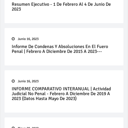
Resumen Ejecutivo - 1 De Febrero Al 4 De Junio De
2023
Junio 16, 2023
Informe De Condenas Y Absoluciones En El Fuero
Penal | Febrero A Diciembre De 2015 A 2023---
Junio 16, 2023
INFORME COMPARATIVO INTERANUAL | Actividad
Judicial No Penal - Febrero A Diciembre De 2019 A
2023 (datos Hasta Mayo De 2023)