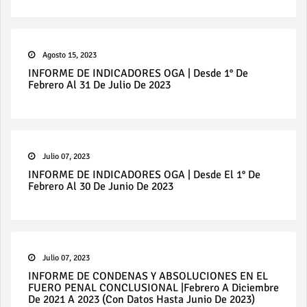
Agosto 15, 2023
INFORME DE INDICADORES OGA | Desde 1° De
Febrero Al 31 De Julio De 2023
Julio 07, 2023
INFORME DE INDICADORES OGA | Desde El 1° De
Febrero Al 30 De Junio De 2023
Julio 07, 2023
INFORME DE CONDENAS Y ABSOLUCIONES EN EL
FUERO PENAL CONCLUSIONAL |Febrero A Diciembre
De 2021 A 2023 (con Datos Hasta Junio De 2023)