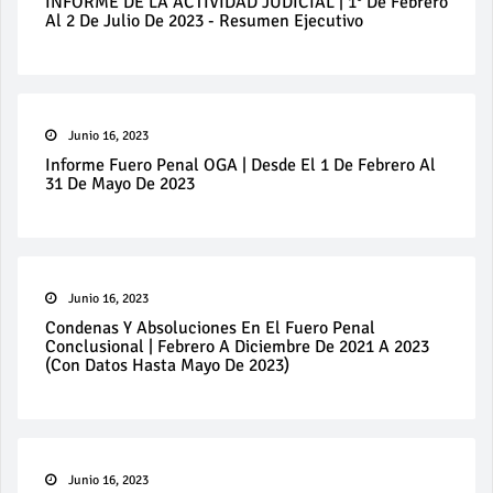
INFORME DE LA ACTIVIDAD JUDICIAL | 1° De Febrero
Al 2 De Julio De 2023 - Resumen Ejecutivo
Junio 16, 2023
Informe Fuero Penal OGA | Desde El 1 De Febrero Al
31 De Mayo De 2023
Junio 16, 2023
Condenas Y Absoluciones En El Fuero Penal
Conclusional | Febrero A Diciembre De 2021 A 2023
(con Datos Hasta Mayo De 2023)
Junio 16, 2023