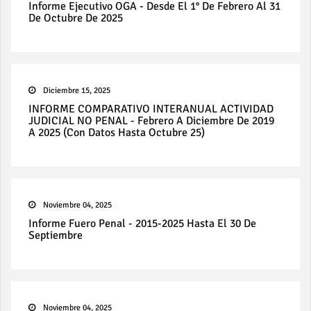
Informe Ejecutivo OGA - Desde El 1° De Febrero Al 31
De Octubre De 2025
Diciembre 15, 2025
INFORME COMPARATIVO INTERANUAL ACTIVIDAD
JUDICIAL NO PENAL - Febrero A Diciembre De 2019
A 2025 (con Datos Hasta Octubre 25)
Noviembre 04, 2025
Informe Fuero Penal - 2015-2025 Hasta El 30 De
Septiembre
Noviembre 04, 2025