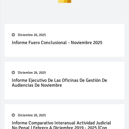
Diciembre 26, 2025
Informe Fuero Conclusional - Noviembre 2025
Diciembre 26, 2025
Informe Ejecutivo De Las Oficinas De Gestión De
Audiencias De Noviembre
Diciembre 26, 2025
Informe Comparativo Interanual Actividad Judicial
No Penal | Febrero A Diciembre 2019 - 2025 (con