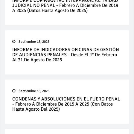
INFORME COMPARATIVO INTERANUAL ACTIVIDAD
JUDICIAL NO PENAL - Febrero A Diciembre De 2019
A 2025 (datos Hasta Agosto De 2025)
Septiembre 18, 2025
INFORME DE INDICADORES OFICINAS DE GESTIÓN
DE AUDIENCIAS PENALES - Desde El 1° De Febrero
Al 31 De Agosto De 2025
Septiembre 18, 2025
CONDENAS Y ABSOLUCIONES EN EL FUERO PENAL
- Febrero A Diciembre De 2015 A 2025 (con Datos
Hasta Agosto Del 2025)