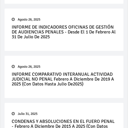
Agosto 26, 2025
INFORME DE INDICADORES OFICINAS DE GESTIÓN
DE AUDIENCIAS PENALES - Desde El 1 De Febrero Al
31 De Julio De 2025
Agosto 26, 2025
INFORME COMPARATIVO INTERANUAL ACTIVIDAD
JUDICIAL NO PENAL Febrero A Diciembre De 2019 A
2025 (con Datos Hasta Julio De2025)
Julio 31, 2025
CONDENAS Y ABSOLUCIONES EN EL FUERO PENAL
- Febrero A Diciembre De 2015 A 2025 (con Datos