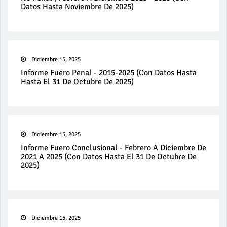
Datos Hasta Noviembre De 2025)
Diciembre 15, 2025
Informe Fuero Penal - 2015-2025 (con Datos Hasta
Hasta El 31 De Octubre De 2025)
Diciembre 15, 2025
Informe Fuero Conclusional - Febrero A Diciembre De
2021 A 2025 (con Datos Hasta El 31 De Octubre De
2025)
Diciembre 15, 2025