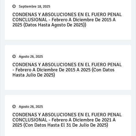
Septiembre 18, 2025
CONDENAS Y ABSOLUCIONES EN EL FUERO PENAL
CONCLUSIONAL - Febrero A Diciembre De 2015 A
2025 (datos Hasta Agosto De 2025))
Agosto 26, 2025
CONDENAS Y ABSOLUCIONES EN EL FUERO PENAL
- Febrero A Diciembre De 2015 A 2025 (con Datos
Hasta Julio De 2025)
Agosto 26, 2025
CONDENAS Y ABSOLUCIONES EN EL FUERO PENAL
CONCLUSIONAL - Febrero A Diciembre De 2021 A
2025 (con Datos Hasta El 31 De Julio De 2025)