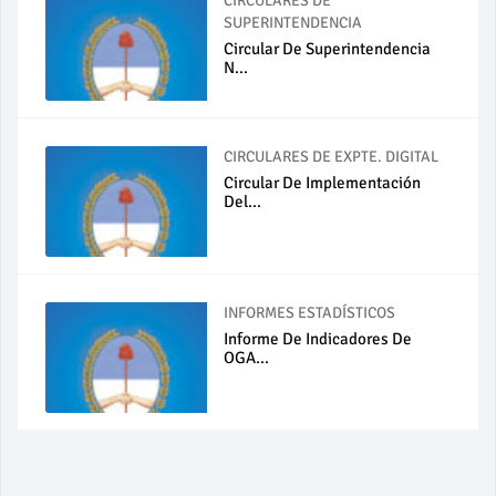
CIRCULARES DE
SUPERINTENDENCIA
Circular De Superintendencia
N...
CIRCULARES DE EXPTE. DIGITAL
Circular De Implementación
Del...
INFORMES ESTADÍSTICOS
Informe De Indicadores De
OGA...