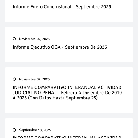
Informe Fuero Conclusional - Septiembre 2025
Noviembre 04, 2025
Informe Ejecutivo OGA - Septiembre De 2025
Noviembre 04, 2025
INFORME COMPARATIVO INTERANUAL ACTIVIDAD
JUDICIAL NO PENAL - Febrero A Diciembre De 2019
A 2025 (con Datos Hasta Septiembre 25)
Septiembre 18, 2025